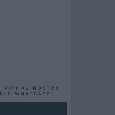
RIVITI AL NOSTRO
ALE WHATSAPP!