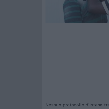
Nessun protocollo d’intesa tra