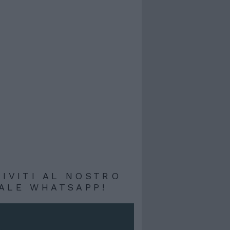
RIVITI AL NOSTRO
ALE WHATSAPP!