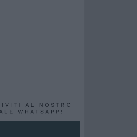
RIVITI AL NOSTRO
ALE WHATSAPP!