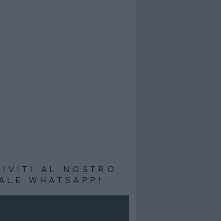
RIVITI AL NOSTRO
ALE WHATSAPP!