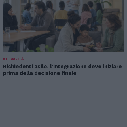
ATTUALITÀ
Richiedenti asilo, l’integrazione deve iniziare
prima della decisione finale