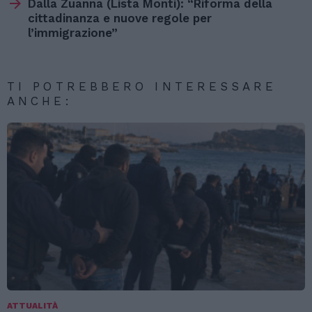
Dalla Zuanna (Lista Monti): “Riforma della
cittadinanza e nuove regole per
l’immigrazione”
TI POTREBBERO INTERESSARE
ANCHE:
ATTUALITÀ