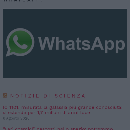
NOTIZIE DI SCIENZA
IC 1101, misurata la galassia più grande conosciuta:
si estende per 1,7 milioni di anni luce
6 Agosto 2026
“Fari cosmici” nascosti nello spazio: potremmo