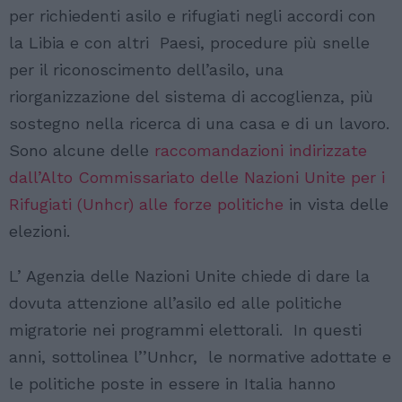
per richiedenti asilo e rifugiati negli accordi con
la Libia e con altri Paesi, procedure più snelle
per il riconoscimento dell’asilo, una
riorganizzazione del sistema di accoglienza, più
sostegno nella ricerca di una casa e di un lavoro.
Sono alcune delle
raccomandazioni indirizzate
dall’Alto Commissariato delle Nazioni Unite per i
Rifugiati (Unhcr) alle forze politiche
in vista delle
elezioni.
L’ Agenzia delle Nazioni Unite chiede di dare la
dovuta attenzione all’asilo ed alle politiche
migratorie nei programmi elettorali. In questi
anni, sottolinea l’’Unhcr, le normative adottate e
le politiche poste in essere in Italia hanno