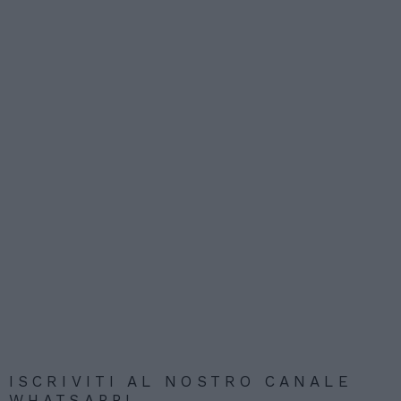
ISCRIVITI AL NOSTRO CANALE
WHATSAPP!