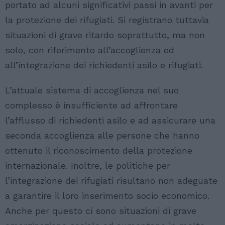
portato ad alcuni significativi passi in avanti per
la protezione dei rifugiati. Si registrano tuttavia
situazioni di grave ritardo soprattutto, ma non
solo, con riferimento all’accoglienza ed
all’integrazione dei richiedenti asilo e rifugiati.
L’attuale sistema di accoglienza nel suo
complesso è insufficiente ad affrontare
l’afflusso di richiedenti asilo e ad assicurare una
seconda accoglienza alle persone che hanno
ottenuto il riconoscimento della protezione
internazionale. Inoltre, le politiche per
l’integrazione dei rifugiati risultano non adeguate
a garantire il loro inserimento socio economico.
Anche per questo ci sono situazioni di grave