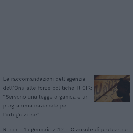
Le raccomandazioni dell’agenzia
dell’Onu alle forze politiche. Il CIR:
“Servono una legge organica e un
programma nazionale per
l’integrazione”
Roma – 15 gennaio 2013 – Clausole di protezione