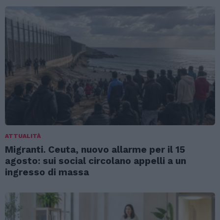
ATTUALITÀ
Migranti. Ceuta, nuovo allarme per il 15
agosto: sui social circolano appelli a un
ingresso di massa