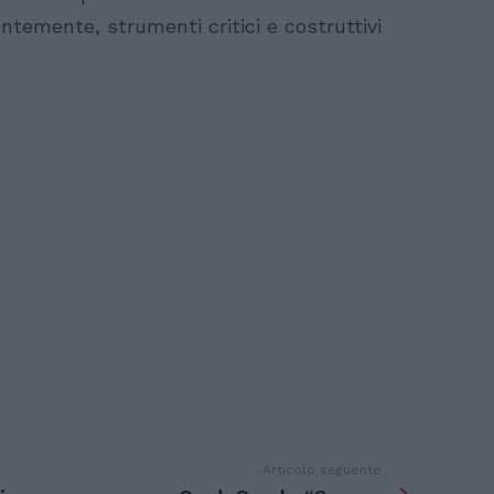
entemente, strumenti critici e costruttivi
Articolo seguente