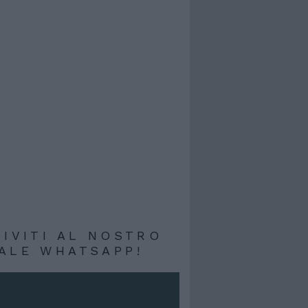
RIVITI AL NOSTRO
ALE WHATSAPP!