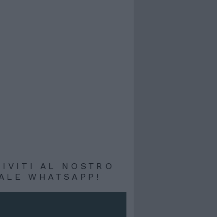
RIVITI AL NOSTRO
ALE WHATSAPP!