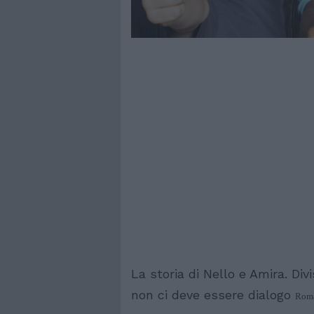
La storia di Nello e Amira. Div
non ci deve essere dialogo
Roma