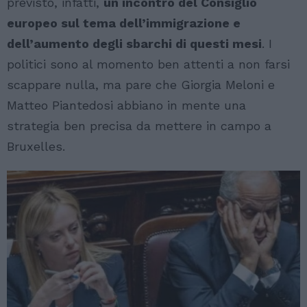
previsto, infatti,
un incontro del Consiglio
europeo sul tema dell’immigrazione e
dell’aumento degli sbarchi di questi mesi
. I
politici sono al momento ben attenti a non farsi
scappare nulla, ma pare che Giorgia Meloni e
Matteo Piantedosi abbiano in mente una
strategia ben precisa da mettere in campo a
Bruxelles.