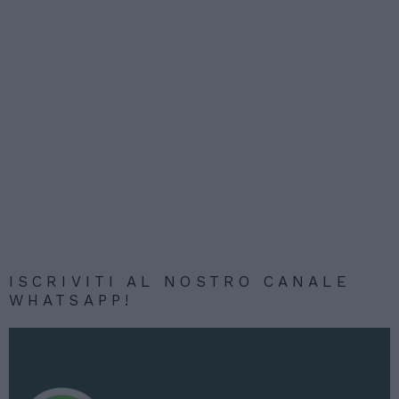
ISCRIVITI AL NOSTRO CANALE
WHATSAPP!