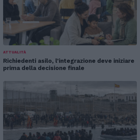
ATTUALITÀ
Richiedenti asilo, l’integrazione deve iniziare
prima della decisione finale