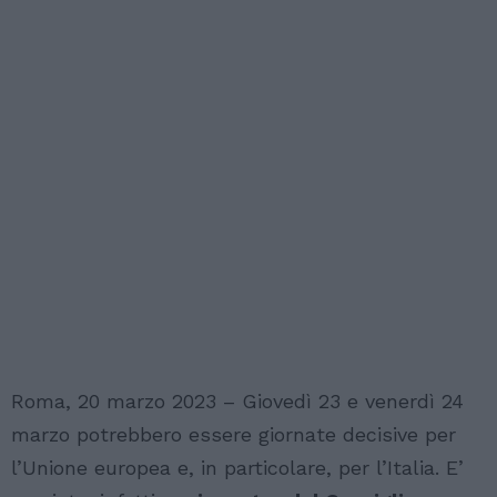
Roma, 20 marzo 2023 – Giovedì 23 e venerdì 24
marzo potrebbero essere giornate decisive per
l’Unione europea e, in particolare, per l’Italia. E’