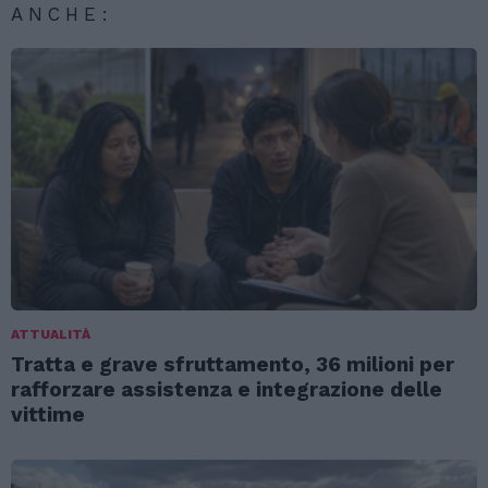
ANCHE:
ATTUALITÀ
Tratta e grave sfruttamento, 36 milioni per
rafforzare assistenza e integrazione delle
vittime