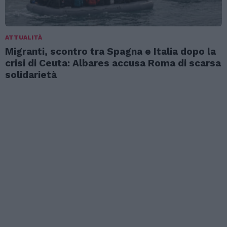
ATTUALITÀ
Migranti, scontro tra Spagna e Italia dopo la
crisi di Ceuta: Albares accusa Roma di scarsa
solidarietà