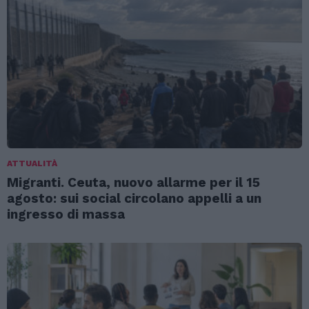
ATTUALITÀ
Migranti. Ceuta, nuovo allarme per il 15
agosto: sui social circolano appelli a un
ingresso di massa