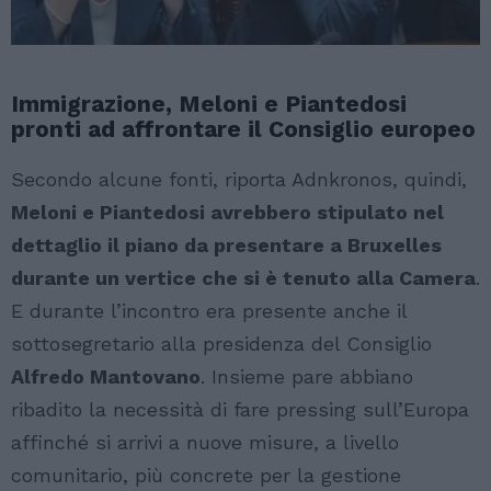
Immigrazione, Meloni e Piantedosi
pronti ad affrontare il Consiglio europeo
Secondo alcune fonti, riporta Adnkronos, quindi,
Meloni e Piantedosi avrebbero stipulato nel
dettaglio il piano da presentare a Bruxelles
durante un vertice che si è tenuto alla Camera
.
E durante l’incontro era presente anche il
sottosegretario alla presidenza del Consiglio
Alfredo Mantovano
. Insieme pare abbiano
ribadito la necessità di fare pressing sull’Europa
affinché si arrivi a nuove misure, a livello
comunitario, più concrete per la gestione