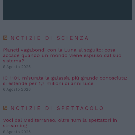
NOTIZIE DI SCIENZA
Pianeti vagabondi con la Luna al seguito: cosa
accade quando un mondo viene espulso dal suo
sistema?
8 Agosto 2026
IC 1101, misurata la galassia più grande conosciuta:
si estende per 1,7 milioni di anni luce
6 Agosto 2026
NOTIZIE DI SPETTACOLO
Voci dal Mediterraneo, oltre 10mila spettatori in
streaming
8 Agosto 2026