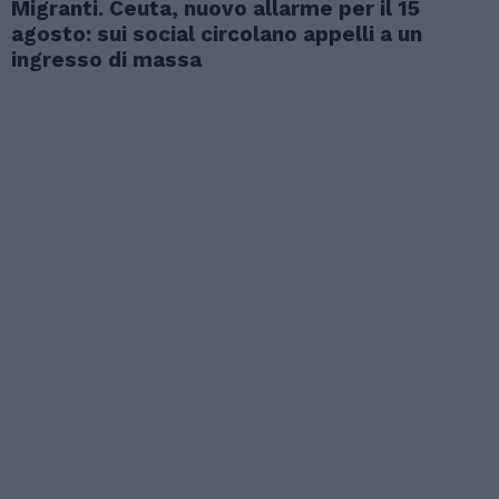
Migranti. Ceuta, nuovo allarme per il 15
agosto: sui social circolano appelli a un
ingresso di massa