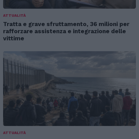
ATTUALITÀ
Tratta e grave sfruttamento, 36 milioni per
rafforzare assistenza e integrazione delle
vittime
ATTUALITÀ