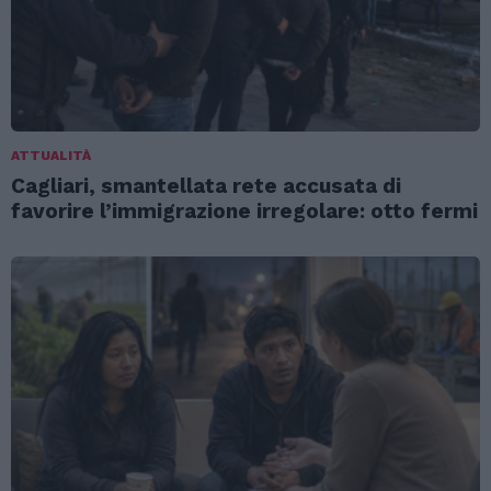
ATTUALITÀ
Cagliari, smantellata rete accusata di
favorire l’immigrazione irregolare: otto fermi