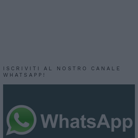
ISCRIVITI AL NOSTRO CANALE
WHATSAPP!