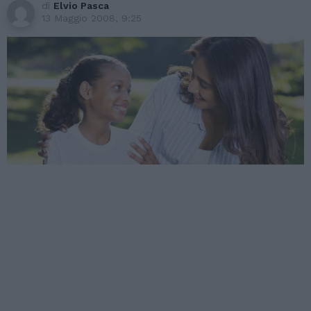
di
Elvio Pasca
13 Maggio 2008, 9:25