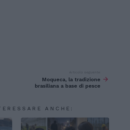
Articolo seguente
Moqueca, la tradizione
brasiliana a base di pesce
TERESSARE ANCHE: