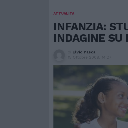
ATTUALITÀ
INFANZIA: ST
INDAGINE SU 
di
Elvio Pasca
15 Ottobre 2008, 14:27