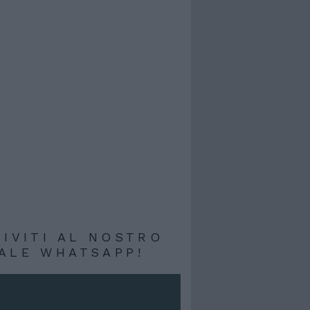
RIVITI AL NOSTRO
ALE WHATSAPP!