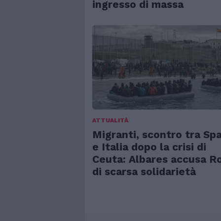
ingresso di massa
ATTUALITÀ
Migranti, scontro tra Sp
e Italia dopo la crisi di
Ceuta: Albares accusa 
di scarsa solidarietà