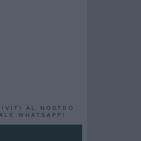
RIVITI AL NOSTRO
ALE WHATSAPP!