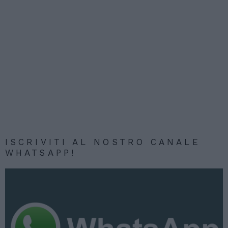
ISCRIVITI AL NOSTRO CANALE
WHATSAPP!