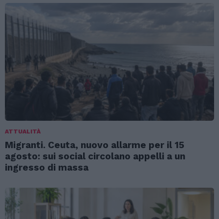
ATTUALITÀ
Migranti. Ceuta, nuovo allarme per il 15
agosto: sui social circolano appelli a un
ingresso di massa