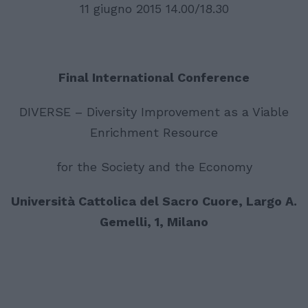
11 giugno 2015 14.00/18.30
Final International Conference
DIVERSE – Diversity Improvement as a Viable
Enrichment Resource
for the Society and the Economy
Università Cattolica del Sacro Cuore, Largo A.
Gemelli, 1, Milano