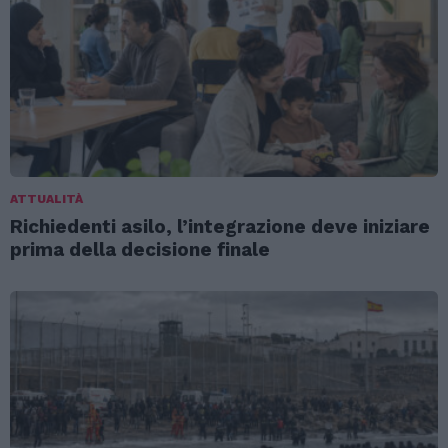
ATTUALITÀ
Richiedenti asilo, l’integrazione deve iniziare
prima della decisione finale