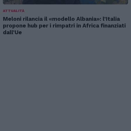
ATTUALITÀ
Meloni rilancia il «modello Albania»: l’Italia
propone hub per i rimpatri in Africa finanziati
dall’Ue