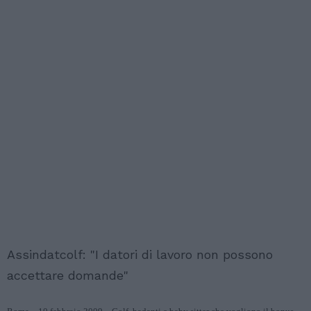
Assindatcolf: "I datori di lavoro non possono
accettare domande"