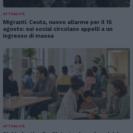
ATTUALITÀ
Migranti. Ceuta, nuovo allarme per il 15
agosto: sui social circolano appelli a un
ingresso di massa
ATTUALITÀ