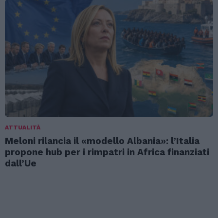
ATTUALITÀ
Meloni rilancia il «modello Albania»: l’Italia
propone hub per i rimpatri in Africa finanziati
dall’Ue