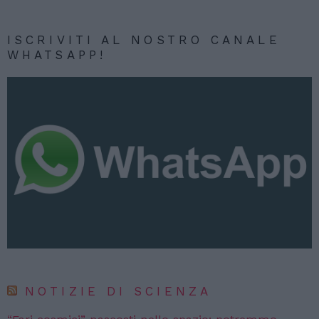
ISCRIVITI AL NOSTRO CANALE
WHATSAPP!
NOTIZIE DI SCIENZA