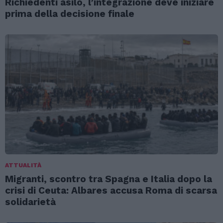
Richiedenti asilo, l’integrazione deve iniziare
prima della decisione finale
ATTUALITÀ
Migranti, scontro tra Spagna e Italia dopo la
crisi di Ceuta: Albares accusa Roma di scarsa
solidarietà