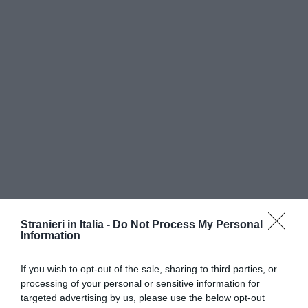
Stranieri in Italia -
Do Not Process My Personal
Information
If you wish to opt-out of the sale, sharing to third parties, or
processing of your personal or sensitive information for
targeted advertising by us, please use the below opt-out