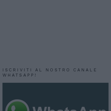
ISCRIVITI AL NOSTRO CANALE
WHATSAPP!