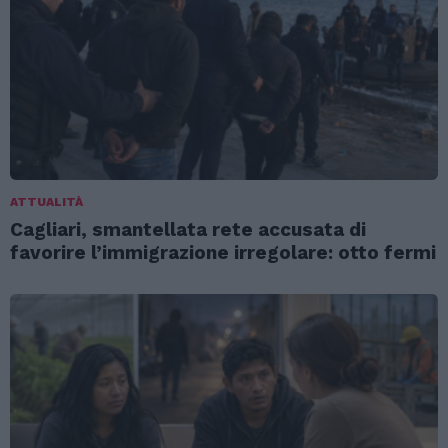
ATTUALITÀ
Cagliari, smantellata rete accusata di
favorire l’immigrazione irregolare: otto fermi