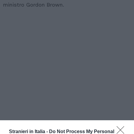
ministro Gordon Brown.
Stranieri in Italia -
Do Not Process My Personal