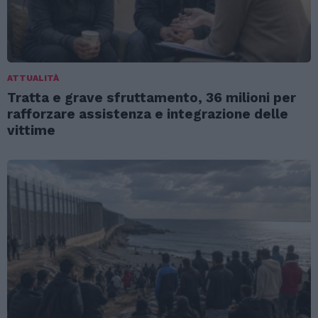
ATTUALITÀ
Tratta e grave sfruttamento, 36 milioni per
rafforzare assistenza e integrazione delle
vittime