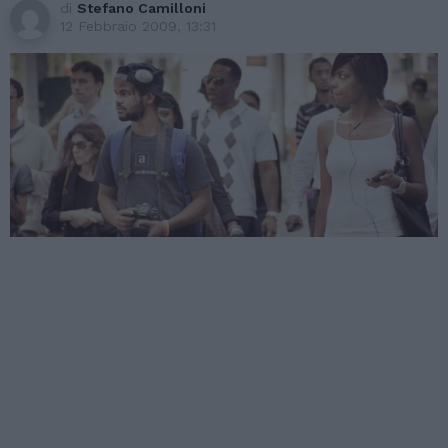
di
Stefano Camilloni
12 Febbraio 2009, 13:31