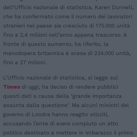
dell’Ufficio nazionale di statistica, Karen Dunnell,
che ha confermato come il numero dei lavoratori
stranieri nel paese sia cresciuto di 175.000 unità
fino a 2,4 milioni nell’anno appena trascorso. A
fronte di questo aumento, ha riferito, la
manodopera britannica è scesa di 234.000 unità,
fino a 27 milioni.
L’Ufficio nazionale di statistica, si legge sul
Times
di oggi, ha deciso di rendere pubblici
questi dati a causa della "grande importanza
assunta dalla questione". Ma alcuni ministri del
governo di Londra hanno reagito stizziti,
accusando l’ente di avere compiuto un atto
politico destinato a mettere in imbarazzo il primo