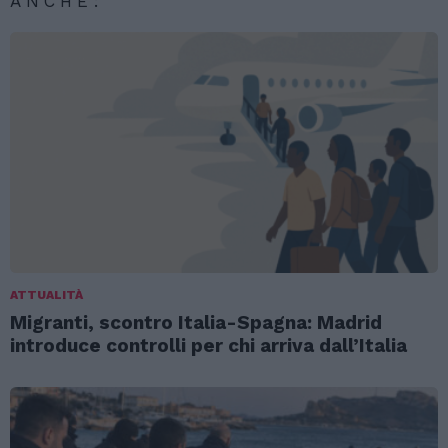
ANCHE:
ATTUALITÀ
Migranti, scontro Italia-Spagna: Madrid
introduce controlli per chi arriva dall’Italia