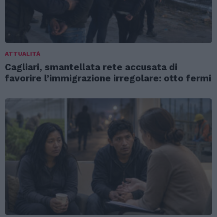
ATTUALITÀ
Cagliari, smantellata rete accusata di
favorire l’immigrazione irregolare: otto fermi