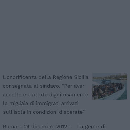
L'onorificenza della Regione Sicilia
consegnata al sindaco. “Per aver
accolto e trattato dignitosamente
le migliaia di immigrati arrivati
sull'isola in condizioni disperate”
Roma – 24 dicembre 2012 – La gente di