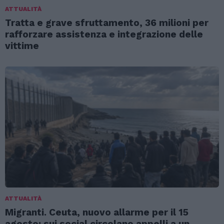
ATTUALITÀ
Tratta e grave sfruttamento, 36 milioni per
rafforzare assistenza e integrazione delle
vittime
ATTUALITÀ
Migranti. Ceuta, nuovo allarme per il 15
agosto: sui social circolano appelli a un