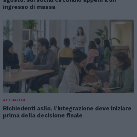
ingresso di massa
ATTUALITÀ
Richiedenti asilo, l’integrazione deve iniziare
prima della decisione finale