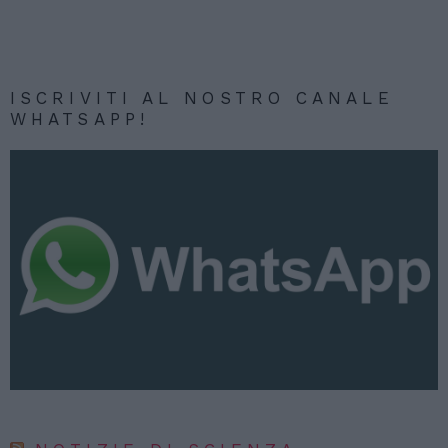
ISCRIVITI AL NOSTRO CANALE
WHATSAPP!