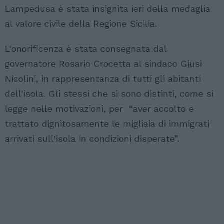
Lampedusa è stata insignita ieri della medaglia
al valore civile della Regione Sicilia.
L'onorificenza è stata consegnata dal
governatore Rosario Crocetta al sindaco Giusi
Nicolini, in rappresentanza di tutti gli abitanti
dell'isola. Gli stessi che si sono distinti, come si
legge nelle motivazioni, per “aver accolto e
trattato dignitosamente le migliaia di immigrati
arrivati sull'isola in condizioni disperate”.