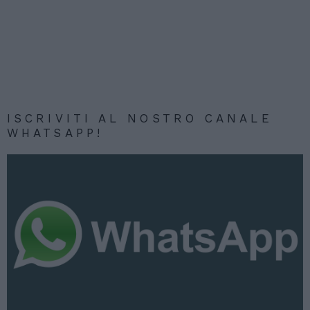
ISCRIVITI AL NOSTRO CANALE
WHATSAPP!