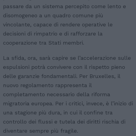
passare da un sistema percepito come lento e
disomogeneo a un quadro comune più
vincolante, capace di rendere operative le
decisioni di rimpatrio e di rafforzare la
cooperazione tra Stati membri.
La sfida, ora, sarà capire se l’accelerazione sulle
espulsioni potrà convivere con il rispetto pieno
delle garanzie fondamentali. Per Bruxelles, il
nuovo regolamento rappresenta il
completamento necessario della riforma
migratoria europea. Per i critici, invece, è l’inizio di
una stagione più dura, in cui il confine tra
controllo dei flussi e tutela dei diritti rischia di
diventare sempre più fragile.