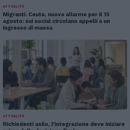
ATTUALITÀ
Migranti. Ceuta, nuovo allarme per il 15
agosto: sui social circolano appelli a un
ingresso di massa
ATTUALITÀ
Richiedenti asilo, l’integrazione deve iniziare