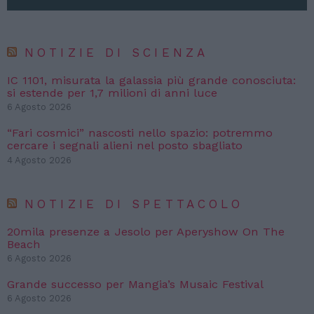
NOTIZIE DI SCIENZA
IC 1101, misurata la galassia più grande conosciuta:
si estende per 1,7 milioni di anni luce
6 Agosto 2026
“Fari cosmici” nascosti nello spazio: potremmo
cercare i segnali alieni nel posto sbagliato
4 Agosto 2026
NOTIZIE DI SPETTACOLO
20mila presenze a Jesolo per Aperyshow On The
Beach
6 Agosto 2026
Grande successo per Mangia’s Musaic Festival
6 Agosto 2026