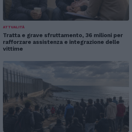
ATTUALITÀ
Tratta e grave sfruttamento, 36 milioni per
rafforzare assistenza e integrazione delle
vittime