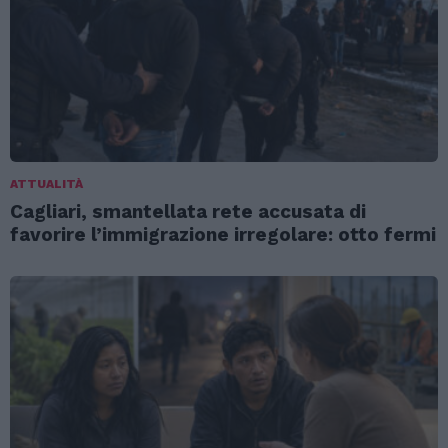
ATTUALITÀ
Cagliari, smantellata rete accusata di
favorire l’immigrazione irregolare: otto fermi