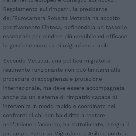
Regolamento sui rimpatri, la presidente
dell’Eurocamera Roberta Metsola ha accolto
positivamente l’intesa, definendola un tassello
essenziale per rendere più credibile ed efficace
la gestione europea di migrazione e asilo.
Secondo Metsola, una politica migratoria
realmente funzionante non può limitarsi alle
procedure di accoglienza e protezione
internazionale, ma deve essere accompagnata
anche da un sistema di rimpatrio capace di
intervenire in modo rapido e coordinato nei
confronti di chi non ha diritto a restare
nell’Unione. L’accordo, ha sottolineato, integra il
più ampio Patto su Migrazione e Asilo e punta a