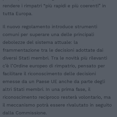
rendere i rimpatri “più rapidi e più coerenti” in
tutta Europa.
Il nuovo regolamento introduce strumenti
comuni per superare una delle principali
debolezze del sistema attuale: la
frammentazione tra le decisioni adottate dai
diversi Stati membri. Tra le novità più rilevanti
c’è l’Ordine europeo di rimpatrio, pensato per
facilitare il riconoscimento delle decisioni
emesse da un Paese UE anche da parte degli
altri Stati membri. In una prima fase, il
riconoscimento reciproco resterà volontario, ma
il meccanismo potrà essere rivalutato in seguito
dalla Commissione.