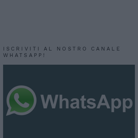
ISCRIVITI AL NOSTRO CANALE
WHATSAPP!