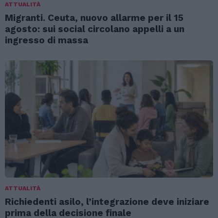
ATTUALITÀ
Migranti. Ceuta, nuovo allarme per il 15
agosto: sui social circolano appelli a un
ingresso di massa
ATTUALITÀ
Richiedenti asilo, l’integrazione deve iniziare
prima della decisione finale