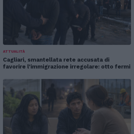
ATTUALITÀ
Cagliari, smantellata rete accusata di
favorire l’immigrazione irregolare: otto fermi