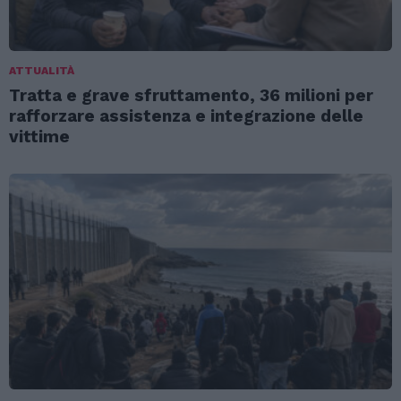
ATTUALITÀ
Tratta e grave sfruttamento, 36 milioni per
rafforzare assistenza e integrazione delle
vittime