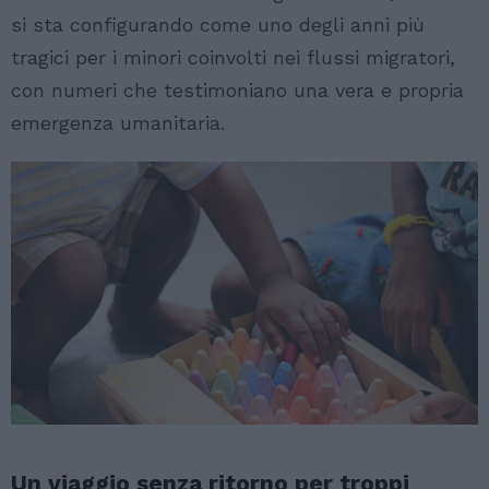
si sta configurando come uno degli anni più
tragici per i minori coinvolti nei flussi migratori,
con numeri che testimoniano una vera e propria
emergenza umanitaria.
Un viaggio senza ritorno per troppi