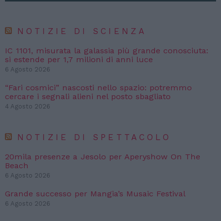
NOTIZIE DI SCIENZA
IC 1101, misurata la galassia più grande conosciuta:
si estende per 1,7 milioni di anni luce
6 Agosto 2026
“Fari cosmici” nascosti nello spazio: potremmo
cercare i segnali alieni nel posto sbagliato
4 Agosto 2026
NOTIZIE DI SPETTACOLO
20mila presenze a Jesolo per Aperyshow On The
Beach
6 Agosto 2026
Grande successo per Mangia’s Musaic Festival
6 Agosto 2026