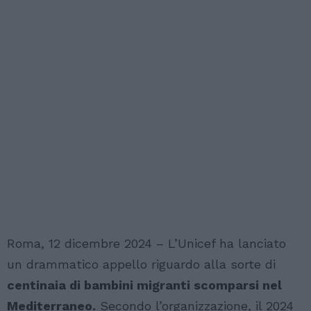
Roma, 12 dicembre 2024 – L’Unicef ha lanciato
un drammatico appello riguardo alla sorte di
centinaia di bambini migranti scomparsi nel
Mediterraneo.
Secondo l’organizzazione, il 2024