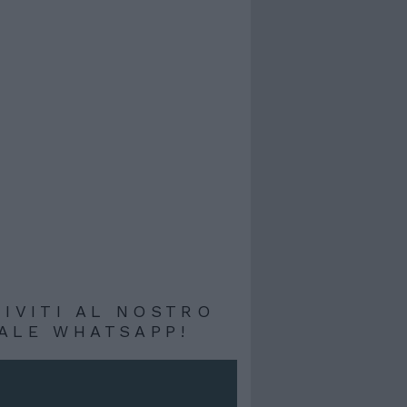
RIVITI AL NOSTRO
ALE WHATSAPP!