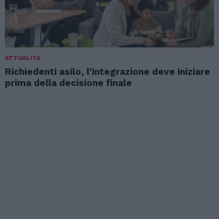
ATTUALITÀ
Richiedenti asilo, l’integrazione deve iniziare
prima della decisione finale