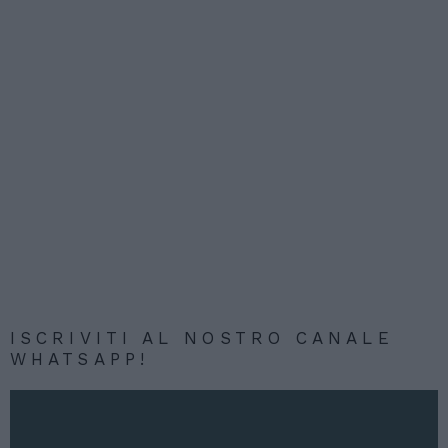
ISCRIVITI AL NOSTRO CANALE
WHATSAPP!