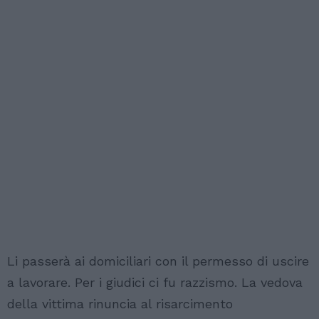
Li passerà ai domiciliari con il permesso di uscire
a lavorare. Per i giudici ci fu razzismo. La vedova
della vittima rinuncia al risarcimento