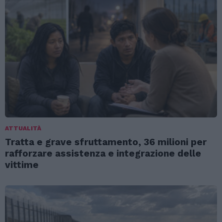
ATTUALITÀ
Tratta e grave sfruttamento, 36 milioni per
rafforzare assistenza e integrazione delle
vittime