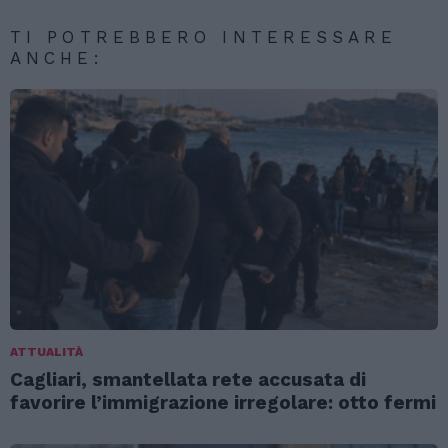
TI POTREBBERO INTERESSARE
ANCHE:
ATTUALITÀ
Cagliari, smantellata rete accusata di
favorire l’immigrazione irregolare: otto fermi