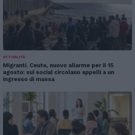
ATTUALITÀ
Migranti. Ceuta, nuovo allarme per il 15
agosto: sui social circolano appelli a un
ingresso di massa