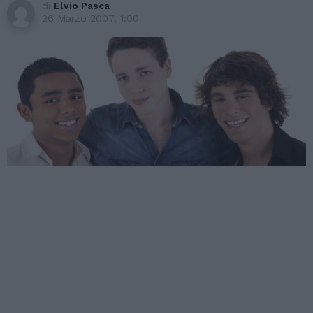
di
Elvio Pasca
26 Marzo 2007, 1:00