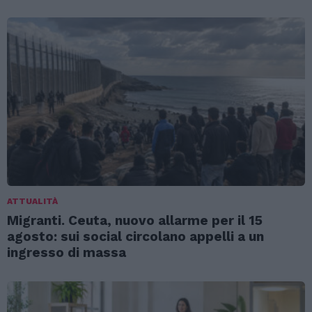
ATTUALITÀ
Migranti. Ceuta, nuovo allarme per il 15
agosto: sui social circolano appelli a un
ingresso di massa