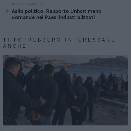
Articolo seguente
Asilo politico. Rapporto Unhcr: meno
domande nei Paesi industrializzati
TI POTREBBERO INTERESSARE
ANCHE: