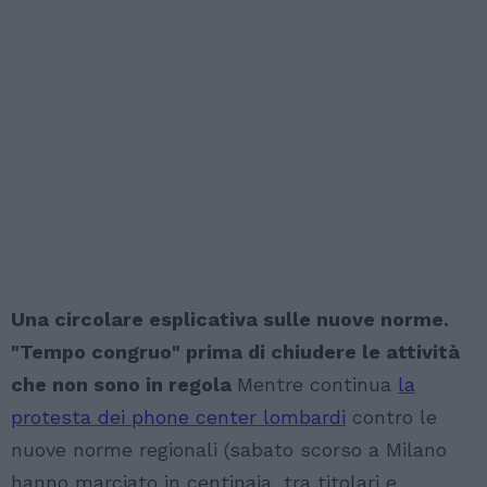
Una circolare esplicativa sulle nuove norme.
"Tempo congruo" prima di chiudere le attività
che non sono in regola
Mentre continua
la
protesta dei phone center lombardi
contro le
nuove norme regionali (sabato scorso a Milano
hanno marciato in centinaia, tra titolari e