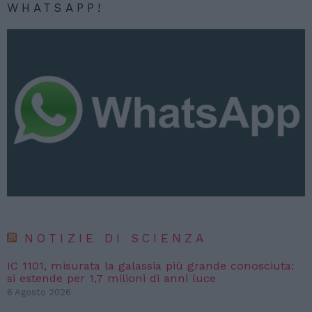
WHATSAPP!
NOTIZIE DI SCIENZA
IC 1101, misurata la galassia più grande conosciuta:
si estende per 1,7 milioni di anni luce
6 Agosto 2026