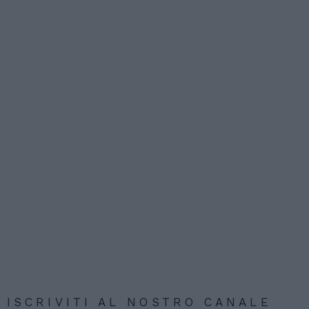
ISCRIVITI AL NOSTRO CANALE