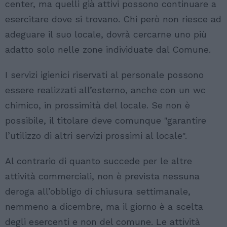
center, ma quelli già attivi possono continuare a
esercitare dove si trovano. Chi però non riesce ad
adeguare il suo locale, dovrà cercarne uno più
adatto solo nelle zone individuate dal Comune.
I servizi igienici riservati al personale possono
essere realizzati all’esterno, anche con un wc
chimico, in prossimità del locale. Se non è
possibile, il titolare deve comunque "garantire
l’utilizzo di altri servizi prossimi al locale".
Al contrario di quanto succede per le altre
attività commerciali, non è prevista nessuna
deroga all’obbligo di chiusura settimanale,
nemmeno a dicembre, ma il giorno è a scelta
degli esercenti e non del comune. Le attività