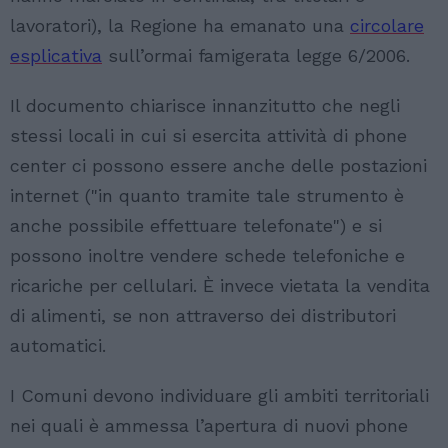
lavoratori), la Regione ha emanato una
circolare
esplicativa
sull’ormai famigerata legge 6/2006.
Il documento chiarisce innanzitutto che negli
stessi locali in cui si esercita attività di phone
center ci possono essere anche delle postazioni
internet ("in quanto tramite tale strumento è
anche possibile effettuare telefonate") e si
possono inoltre vendere schede telefoniche e
ricariche per cellulari. È invece vietata la vendita
di alimenti, se non attraverso dei distributori
automatici.
I Comuni devono individuare gli ambiti territoriali
nei quali è ammessa l’apertura di nuovi phone