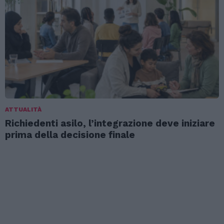
ATTUALITÀ
Richiedenti asilo, l’integrazione deve iniziare
prima della decisione finale