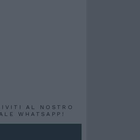
RIVITI AL NOSTRO
ALE WHATSAPP!