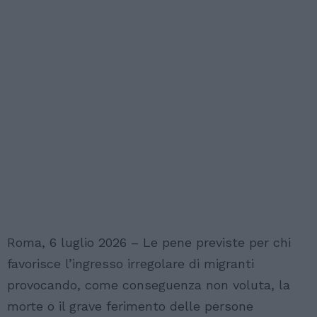
Roma, 6 luglio 2026 – Le pene previste per chi
favorisce l’ingresso irregolare di migranti
provocando, come conseguenza non voluta, la
morte o il grave ferimento delle persone