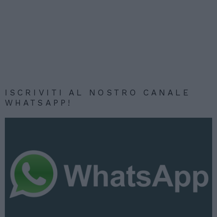
ISCRIVITI AL NOSTRO CANALE
WHATSAPP!