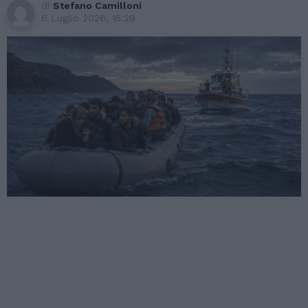
di
Stefano Camilloni
6 Luglio 2026, 15:29