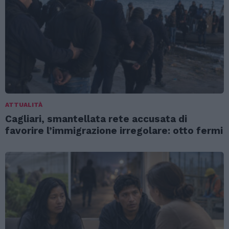
ATTUALITÀ
Cagliari, smantellata rete accusata di
favorire l’immigrazione irregolare: otto fermi