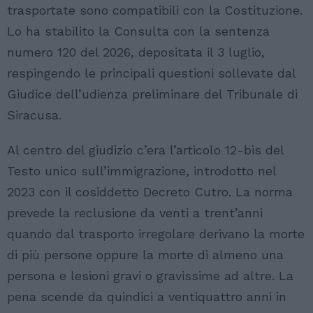
trasportate sono compatibili con la Costituzione.
Lo ha stabilito la Consulta con la sentenza
numero 120 del 2026, depositata il 3 luglio,
respingendo le principali questioni sollevate dal
Giudice dell’udienza preliminare del Tribunale di
Siracusa.
Al centro del giudizio c’era l’articolo 12-bis del
Testo unico sull’immigrazione, introdotto nel
2023 con il cosiddetto Decreto Cutro. La norma
prevede la reclusione da venti a trent’anni
quando dal trasporto irregolare derivano la morte
di più persone oppure la morte di almeno una
persona e lesioni gravi o gravissime ad altre. La
pena scende da quindici a ventiquattro anni in