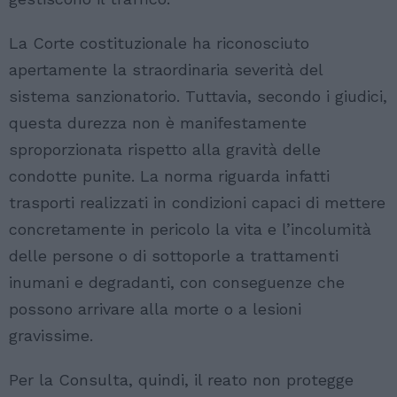
La Corte costituzionale ha riconosciuto
apertamente la straordinaria severità del
sistema sanzionatorio. Tuttavia, secondo i giudici,
questa durezza non è manifestamente
sproporzionata rispetto alla gravità delle
condotte punite. La norma riguarda infatti
trasporti realizzati in condizioni capaci di mettere
concretamente in pericolo la vita e l’incolumità
delle persone o di sottoporle a trattamenti
inumani e degradanti, con conseguenze che
possono arrivare alla morte o a lesioni
gravissime.
Per la Consulta, quindi, il reato non protegge