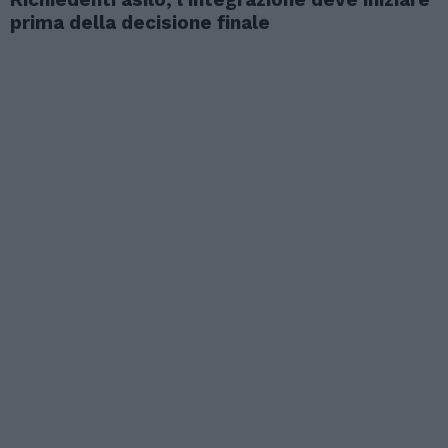
prima della decisione finale