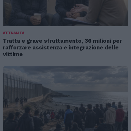
ATTUALITÀ
Tratta e grave sfruttamento, 36 milioni per
rafforzare assistenza e integrazione delle
vittime