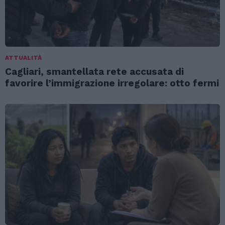
ATTUALITÀ
Cagliari, smantellata rete accusata di
favorire l’immigrazione irregolare: otto fermi