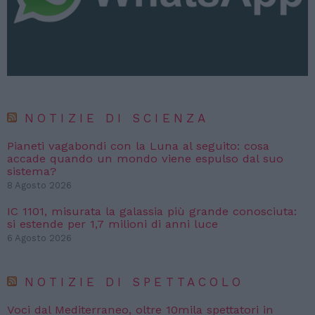
NOTIZIE DI SCIENZA
Pianeti vagabondi con la Luna al seguito: cosa
accade quando un mondo viene espulso dal suo
sistema?
8 Agosto 2026
IC 1101, misurata la galassia più grande conosciuta:
si estende per 1,7 milioni di anni luce
6 Agosto 2026
NOTIZIE DI SPETTACOLO
Voci dal Mediterraneo, oltre 10mila spettatori in