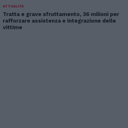
ATTUALITÀ
Tratta e grave sfruttamento, 36 milioni per
rafforzare assistenza e integrazione delle
vittime