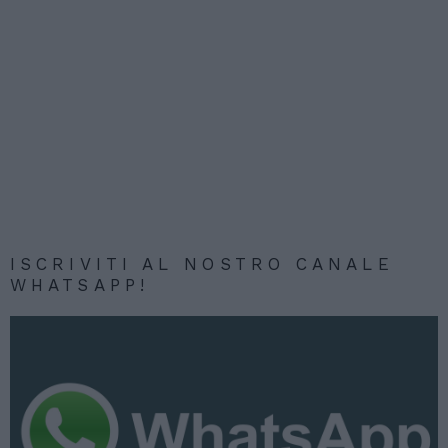
ISCRIVITI AL NOSTRO CANALE
WHATSAPP!