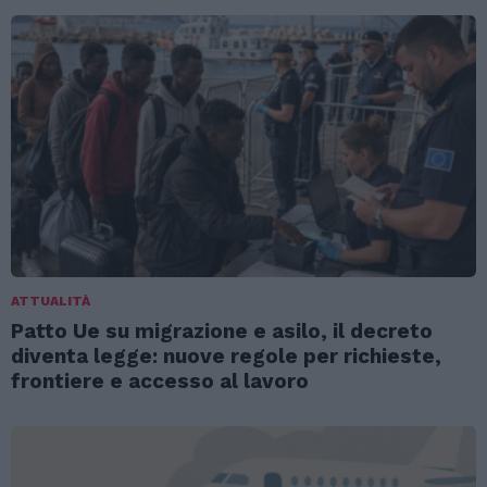
ATTUALITÀ
Patto Ue su migrazione e asilo, il decreto
diventa legge: nuove regole per richieste,
frontiere e accesso al lavoro