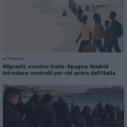
ATTUALITÀ
Migranti, scontro Italia-Spagna: Madrid
introduce controlli per chi arriva dall’Italia