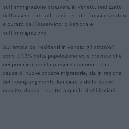
sull’immigrazione straniera in Veneto, realizzato
dall’assessorato alle politiche dei flussi migratori
e curato dall’Osservatorio Regionale
sull’Immigrazione.
Sul totale dei residenti in Veneto gli stranieri
sono il 7,3% della popolazione ed è previsto che
nei prossimi anni la presenza aumenti sia a
causa di nuove ondate migratorie, sia in ragione
del ricongiungimento familiare e delle nuove
nascite, doppie rispetto a quelle degli italiani.