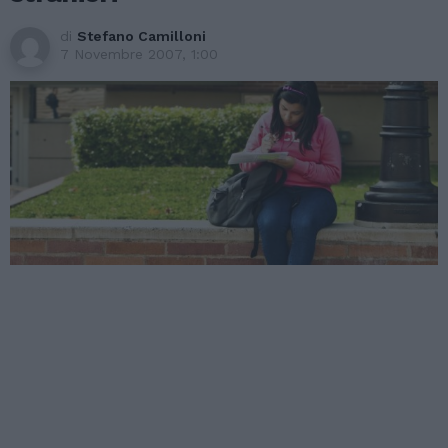
di
Stefano Camilloni
7 Novembre 2007, 1:00