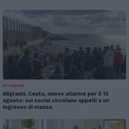
ATTUALITÀ
Migranti. Ceuta, nuovo allarme per il 15
agosto: sui social circolano appelli a un
ingresso di massa