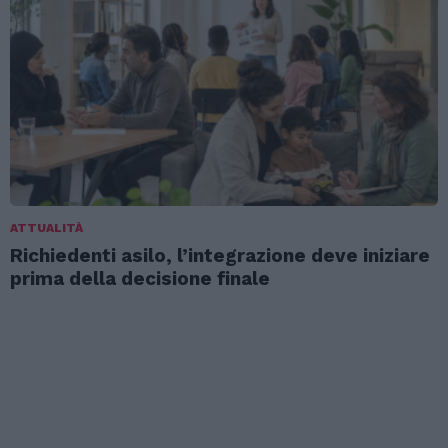
ATTUALITÀ
Richiedenti asilo, l’integrazione deve iniziare
prima della decisione finale