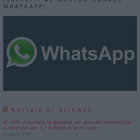
WHATSAPP!
NOTIZIE DI SCIENZA
IC 1101, misurata la galassia più grande conosciuta:
si estende per 1,7 milioni di anni luce
6 Agosto 2026