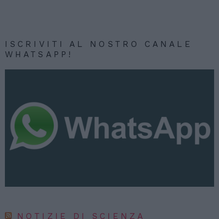
ISCRIVITI AL NOSTRO CANALE
WHATSAPP!
NOTIZIE DI SCIENZA