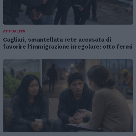
ATTUALITÀ
Cagliari, smantellata rete accusata di
favorire l’immigrazione irregolare: otto fermi