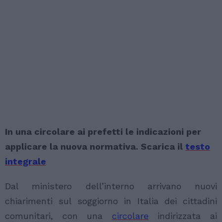
In una circolare ai prefetti le indicazioni per
applicare la nuova normativa. Scarica il
testo
integrale
Dal ministero dell’interno arrivano nuovi
chiarimenti sul soggiorno in Italia dei cittadini
comunitari, con una
circolare
indirizzata ai