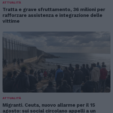
ATTUALITÀ
Tratta e grave sfruttamento, 36 milioni per
rafforzare assistenza e integrazione delle
vittime
ATTUALITÀ
Migranti. Ceuta, nuovo allarme per il 15
agosto: sui social circolano appelli a un