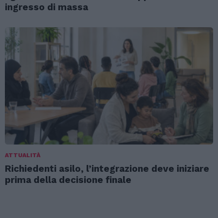
ingresso di massa
ATTUALITÀ
Richiedenti asilo, l’integrazione deve iniziare
prima della decisione finale