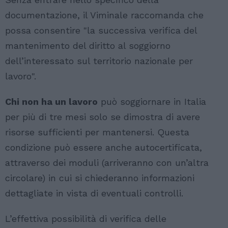
documentazione, il Viminale raccomanda che
possa consentire "la successiva verifica del
mantenimento del diritto al soggiorno
dell’interessato sul territorio nazionale per
lavoro".
Chi non ha un lavoro
può soggiornare in Italia
per più di tre mesi solo se dimostra di avere
risorse sufficienti per mantenersi. Questa
condizione può essere anche autocertificata,
attraverso dei moduli (arriveranno con un’altra
circolare) in cui si chiederanno informazioni
dettagliate in vista di eventuali controlli.
L’effettiva possibilità di verifica delle