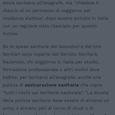
dovrà iscriversi all’anagrafe, ma "chiedere il
rilascio di un permesso di soggiorno per
residenza elettiva", dopo essere entrato in Italia
con un regolare visto rilasciato per questo
motivo.
Se le spese sanitarie dei lavoratori e dei loro
familiari sono coperte dal Servizio Sanitario
Nazionale, chi soggiorna in Italia per studio,
formazione professionale o altri motivi deve
esibire, per iscriversi all’anagrafe, anche una
polizza di
assicurazione sanitaria
che copra
"tutti i rischi sul territorio nazionale". "La durata
della polizza sanitaria deve essere di almeno un
anno, o almeno pari al corso di studi o di