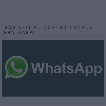
ISCRIVITI AL NOSTRO CANALE
WHATSAPP!