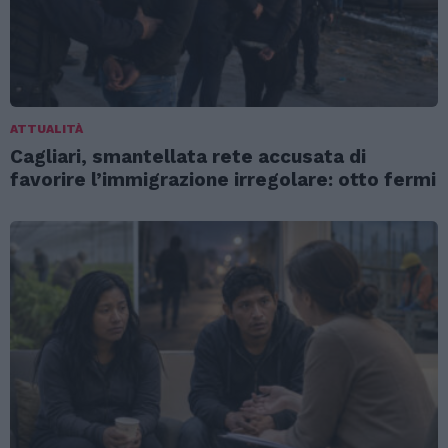
ATTUALITÀ
Cagliari, smantellata rete accusata di
favorire l’immigrazione irregolare: otto fermi