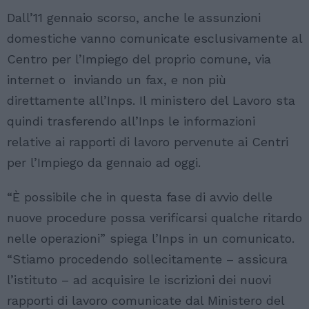
Dall’11 gennaio scorso, anche le assunzioni
domestiche vanno comunicate esclusivamente al
Centro per l’Impiego del proprio comune, via
internet o inviando un fax, e non più
direttamente all’Inps. Il ministero del Lavoro sta
quindi trasferendo all’Inps le informazioni
relative ai rapporti di lavoro pervenute ai Centri
per l’Impiego da gennaio ad oggi.
“È possibile che in questa fase di avvio delle
nuove procedure possa verificarsi qualche ritardo
nelle operazioni” spiega l’Inps in un comunicato.
“Stiamo procedendo sollecitamente – assicura
l’istituto – ad acquisire le iscrizioni dei nuovi
rapporti di lavoro comunicate dal Ministero del