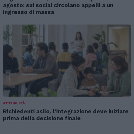
agosto: sui social circolano appelli a un
ingresso di massa
ATTUALITÀ
Richiedenti asilo, l’integrazione deve iniziare
prima della decisione finale