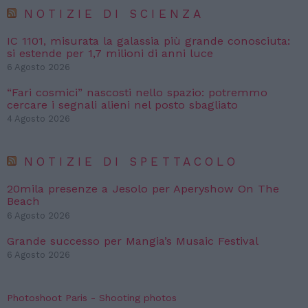
NOTIZIE DI SCIENZA
IC 1101, misurata la galassia più grande conosciuta:
si estende per 1,7 milioni di anni luce
6 Agosto 2026
“Fari cosmici” nascosti nello spazio: potremmo
cercare i segnali alieni nel posto sbagliato
4 Agosto 2026
NOTIZIE DI SPETTACOLO
20mila presenze a Jesolo per Aperyshow On The
Beach
6 Agosto 2026
Grande successo per Mangia’s Musaic Festival
6 Agosto 2026
Photoshoot Paris - Shooting photos