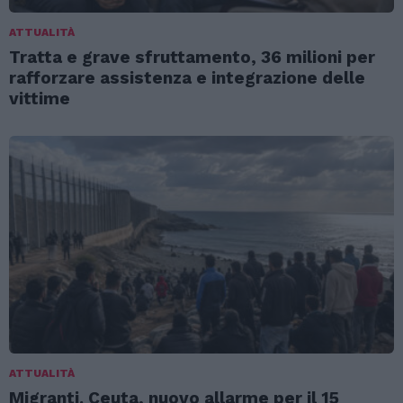
ATTUALITÀ
Tratta e grave sfruttamento, 36 milioni per
rafforzare assistenza e integrazione delle
vittime
ATTUALITÀ
Migranti. Ceuta, nuovo allarme per il 15