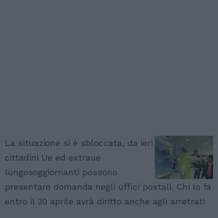
La situazione si è sbloccata, da ieri
cittadini Ue ed extraue
lungosoggiornanti possono
presentare domanda negli uffici postali. Chi lo fa
entro il 30 aprile avrà diritto anche agli arretrati