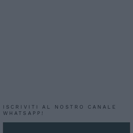
ISCRIVITI AL NOSTRO CANALE
WHATSAPP!