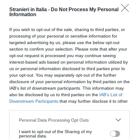
accreditare sulla social card anche il bimestre
gennaio – febbraio 2014.
Stranieri in Italia -
Do Not Process My Personal
Information
If you wish to opt-out of the sale, sharing to third parties, or
processing of your personal or sensitive information for
targeted advertising by us, please use the below opt-out
section to confirm your selection. Please note that after your
opt-out request is processed you may continue seeing
interest-based ads based on personal information utilized by
us or personal information disclosed to third parties prior to
your opt-out. You may separately opt-out of the further
disclosure of your personal information by third parties on the
IAB’s list of downstream participants. This information may
also be disclosed by us to third parties on the
IAB’s List of
Downstream Participants
that may further disclose it to other
third parties.
Personal Data Processing Opt Outs
I want to opt-out of the Sharing of my
personal data.