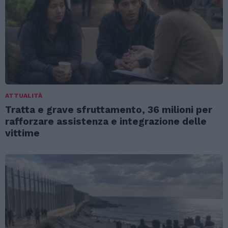
ATTUALITÀ
Tratta e grave sfruttamento, 36 milioni per
rafforzare assistenza e integrazione delle
vittime