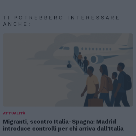
TI POTREBBERO INTERESSARE
ANCHE:
ATTUALITÀ
Migranti, scontro Italia-Spagna: Madrid
introduce controlli per chi arriva dall’Italia