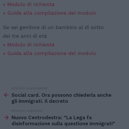
» Modulo di richiesta
» Guida alla compilazione del modulo
Se sei genitore di un bambino al di sotto
dei tre anni di età
» Modulo di richiesta
» Guida alla compilazione del modulo
Articolo precedente
Vedi
di
Social card. Ora possono chiederla anche
più
gli immigrati. Il decreto
Articolo seguente
Nuovo Centrodestra: “La Lega fa
disinformazione sulla questione immigrati”