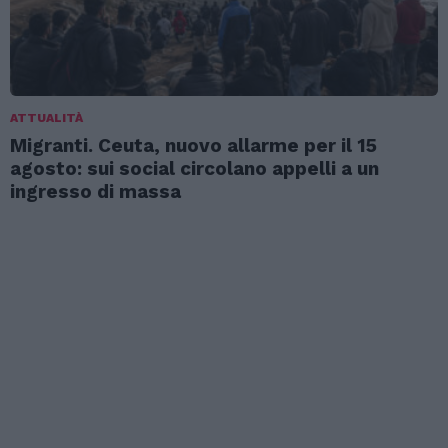
ATTUALITÀ
Migranti. Ceuta, nuovo allarme per il 15
agosto: sui social circolano appelli a un
ingresso di massa