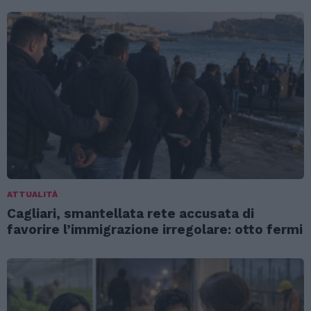
ATTUALITÀ
Cagliari, smantellata rete accusata di
favorire l’immigrazione irregolare: otto fermi