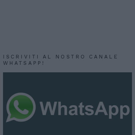
ISCRIVITI AL NOSTRO CANALE
WHATSAPP!