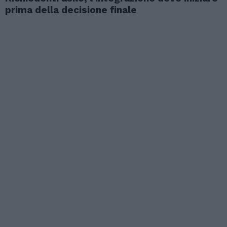
prima della decisione finale