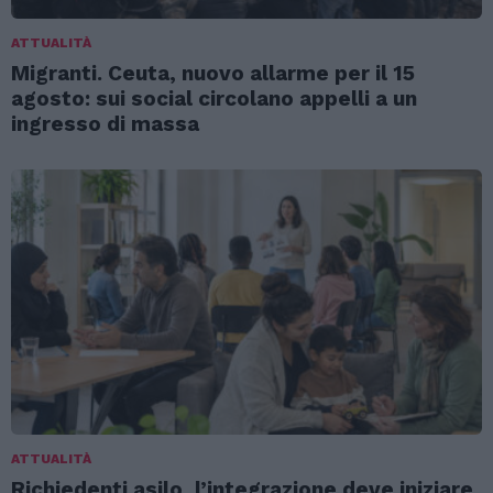
ATTUALITÀ
Migranti. Ceuta, nuovo allarme per il 15
agosto: sui social circolano appelli a un
ingresso di massa
ATTUALITÀ
Richiedenti asilo, l’integrazione deve iniziare