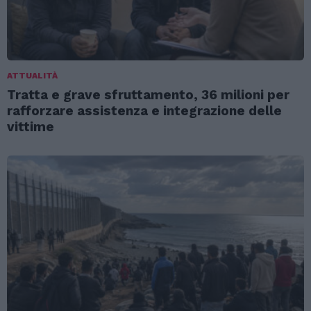
ATTUALITÀ
Tratta e grave sfruttamento, 36 milioni per
rafforzare assistenza e integrazione delle
vittime