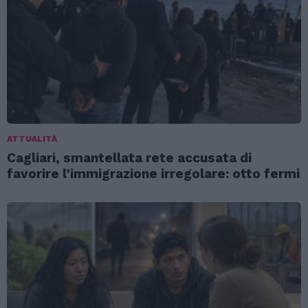
ATTUALITÀ
Cagliari, smantellata rete accusata di
favorire l’immigrazione irregolare: otto fermi