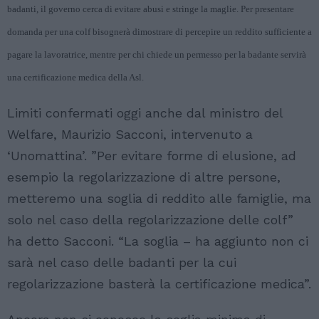
badanti, il governo cerca di evitare abusi e stringe la maglie. Per presentare
domanda per una colf bisognerà dimostrare di percepire un reddito sufficiente a
pagare la lavoratrice, mentre per chi chiede un permesso per la badante servirà
una certificazione medica della Asl.
Limiti confermati oggi anche dal ministro del
Welfare, Maurizio Sacconi, intervenuto a
‘Unomattina’. ”Per evitare forme di elusione, ad
esempio la regolarizzazione di altre persone,
metteremo una soglia di reddito alle famiglie, ma
solo nel caso della regolarizzazione delle colf”
ha detto Sacconi. “La soglia – ha aggiunto non ci
sarà nel caso delle badanti per la cui
regolarizzazione basterà la certificazione medica”.