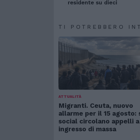
residente su dieci
TI POTREBBERO IN
ATTUALITÀ
Migranti. Ceuta, nuovo
allarme per il 15 agosto: 
social circolano appelli a
ingresso di massa