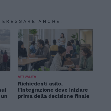
TERESSARE ANCHE:
ATTUALITÀ
Richiedenti asilo,
sui
l’integrazione deve iniziare
 un
prima della decisione finale