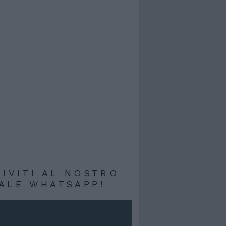
RIVITI AL NOSTRO
ALE WHATSAPP!