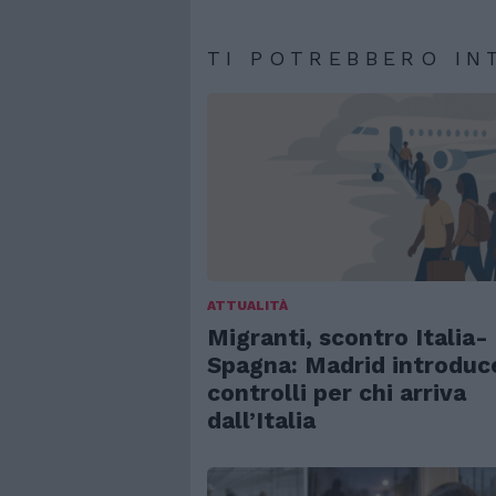
TI POTREBBERO IN
ATTUALITÀ
Migranti, scontro Italia-
Spagna: Madrid introduc
controlli per chi arriva
dall’Italia