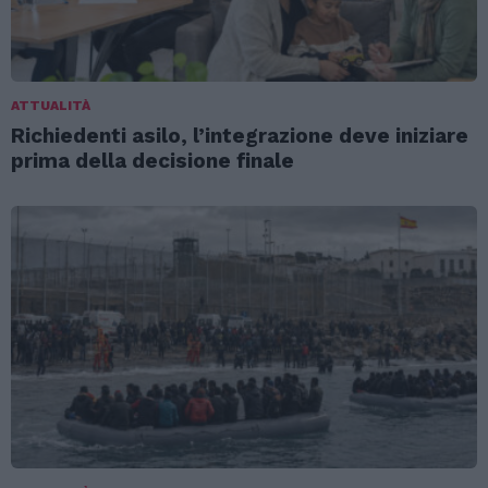
ATTUALITÀ
Richiedenti asilo, l’integrazione deve iniziare
prima della decisione finale