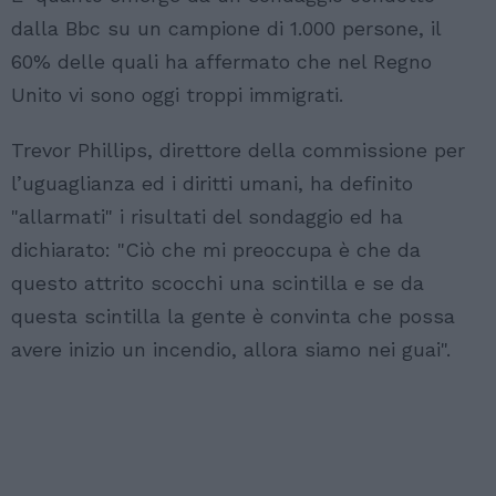
dalla Bbc su un campione di 1.000 persone, il
60% delle quali ha affermato che nel Regno
Unito vi sono oggi troppi immigrati.
Trevor Phillips, direttore della commissione per
l’uguaglianza ed i diritti umani, ha definito
"allarmati" i risultati del sondaggio ed ha
dichiarato: "Ciò che mi preoccupa è che da
questo attrito scocchi una scintilla e se da
questa scintilla la gente è convinta che possa
avere inizio un incendio, allora siamo nei guai".