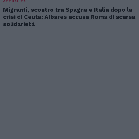
ATTUALITÀ
Migranti, scontro tra Spagna e Italia dopo la
crisi di Ceuta: Albares accusa Roma di scarsa
solidarietà