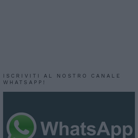
ISCRIVITI AL NOSTRO CANALE
WHATSAPP!