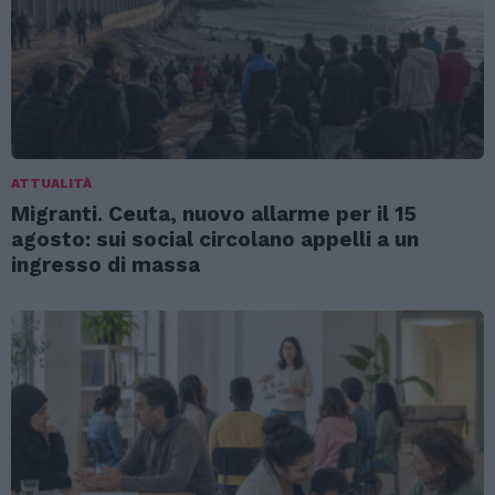
ATTUALITÀ
Migranti. Ceuta, nuovo allarme per il 15
agosto: sui social circolano appelli a un
ingresso di massa