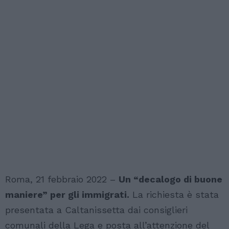
Roma, 21 febbraio 2022 –
Un “decalogo di buone
maniere” per gli immigrati.
La richiesta è stata
presentata a Caltanissetta dai consiglieri
comunali della Lega e posta all’attenzione del