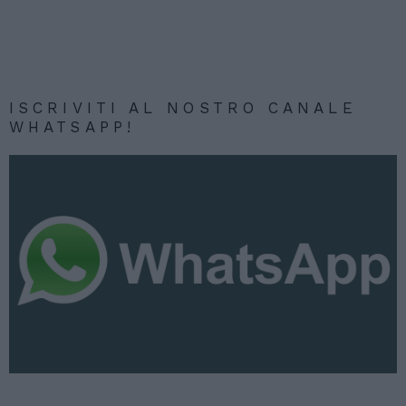
ISCRIVITI AL NOSTRO CANALE
WHATSAPP!