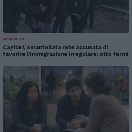
ATTUALITÀ
Cagliari, smantellata rete accusata di
favorire l’immigrazione irregolare: otto fermi