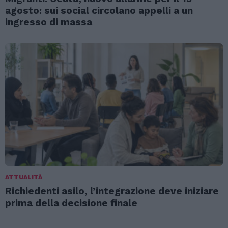
agosto: sui social circolano appelli a un
ingresso di massa
ATTUALITÀ
Richiedenti asilo, l’integrazione deve iniziare
prima della decisione finale