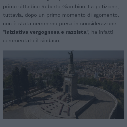
primo cittadino Roberto Giambino. La petizione,
tuttavia, dopo un primo momento di sgomento,
non è stata nemmeno presa in considerazione:
“
Iniziativa vergognosa e razzista
“, ha infatti
commentato il sindaco.