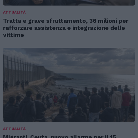
ATTUALITÀ
Tratta e grave sfruttamento, 36 milioni per
rafforzare assistenza e integrazione delle
vittime
ATTUALITÀ
Migranti. Ceuta, nuovo allarme per il 15