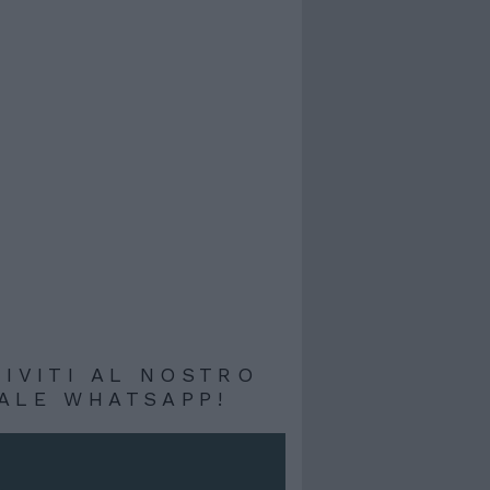
RIVITI AL NOSTRO
ALE WHATSAPP!