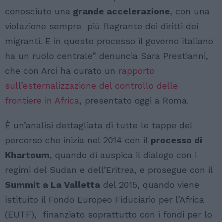
conosciuto una
grande accelerazione
, con una
violazione sempre più flagrante dei diritti dei
migranti. E in questo processo il governo italiano
ha un ruolo centrale” denuncia Sara Prestianni,
che con Arci ha curato un
rapporto
sull’esternalizzazione del controllo delle
frontiere in Africa
, presentato oggi a Roma.
È un’analisi dettagliata di tutte le tappe del
percorso che inizia nel 2014 con il
processo di
Khartoum
, quando di auspica il dialogo con i
regimi del Sudan e dell’Eritrea, e prosegue con il
Summit a La Valletta
del 2015, quando viene
istituito il Fondo Europeo Fiduciario per l’Africa
(EUTF), finanziato soprattutto con i fondi per lo