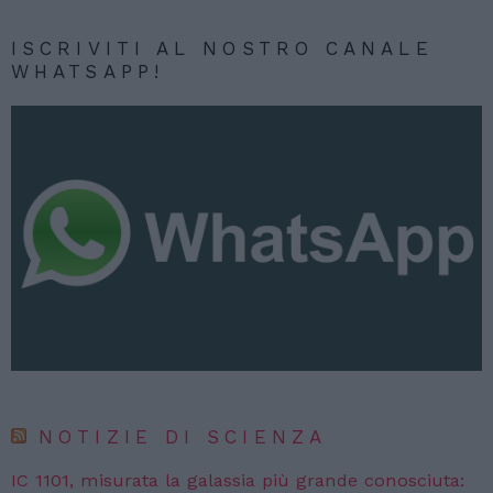
ISCRIVITI AL NOSTRO CANALE
WHATSAPP!
NOTIZIE DI SCIENZA
IC 1101, misurata la galassia più grande conosciuta: