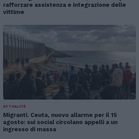
rafforzare assistenza e integrazione delle
vittime
ATTUALITÀ
Migranti. Ceuta, nuovo allarme per il 15
agosto: sui social circolano appelli a un
ingresso di massa