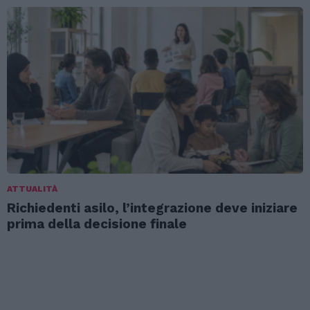
ATTUALITÀ
Richiedenti asilo, l’integrazione deve iniziare
prima della decisione finale