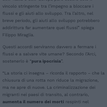
vincolo stringente tra l’impegno a bloccare i
flussi e gli aiuti allo sviluppo. Tra l’altro, nel
breve periodo, gli aiuti allo sviluppo potrebbero
addirittura far aumentare quei flussi” spiega
Filippo Miraglia.
Questi accordi serviranno davvero a fermare i
flussi e a salvare vite umane? Secondo l’Arci,
sostenerlo è “
pura ipocrisia
”.
“La storia ci insegna – ricorda il rapporto – che la
chiusura di una rotta non riduce la migrazione,
ma ne apre di nuove. La criminalizzazione dei
migranti nei paesi di transito, al contrario,
aumenta il numero dei morti
respinti nel