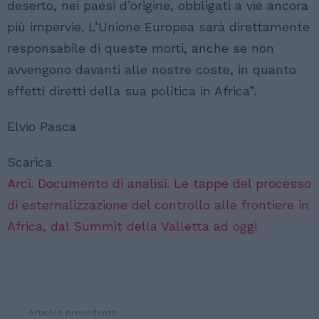
deserto, nei paesi d’origine, obbligati a vie ancora
più impervie. L’Unione Europea sarà direttamente
responsabile di queste morti, anche se non
avvengono davanti alle nostre coste, in quanto
effetti diretti della sua politica in Africa”.
Elvio Pasca
Scarica
Arci. Documento di analisi. Le tappe del processo
di esternalizzazione del controllo alle frontiere in
Africa, dal Summit della Valletta ad oggi
Articolo precedente
Vedi