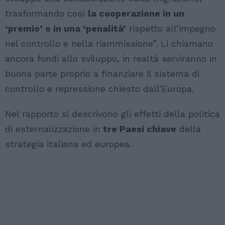
trasformando così
la cooperazione in un
‘premio’ o in una ‘penalità’
rispetto all’impegno
nel controllo e nella riammissione”. Li chiamano
ancora fondi allo sviluppo, in realtà serviranno in
buona parte proprio a finanziare il sistema di
controllo e repressione chiesto dall’Europa.
Nel rapporto si descrivono gli effetti della politica
di esternalizzazione in
tre Paesi chiave
della
strategia italiana ed europea.