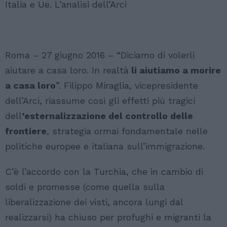
Italia e Ue. L’analisi dell’Arci
Roma – 27 giugno 2016 – “Diciamo di volerli
aiutare a casa loro. In realtà
li aiutiamo a morire
a casa loro
”. Filippo Miraglia, vicepresidente
dell’Arci, riassume così gli effetti più tragici
dell
’esternalizzazione del controllo delle
frontiere
, strategia ormai fondamentale nelle
politiche europee e italiana sull’immigrazione.
C’è l’accordo con la Turchia, che in cambio di
soldi e promesse (come quella sulla
liberalizzazione dei visti, ancora lungi dal
realizzarsi) ha chiuso per profughi e migranti la