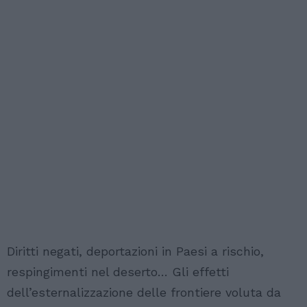
Diritti negati, deportazioni in Paesi a rischio,
respingimenti nel deserto… Gli effetti
dell’esternalizzazione delle frontiere voluta da