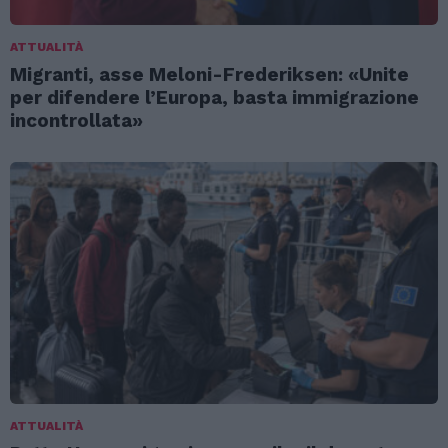
ATTUALITÀ
Migranti, asse Meloni-Frederiksen: «Unite
per difendere l’Europa, basta immigrazione
incontrollata»
ATTUALITÀ