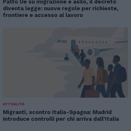
Patto Ue su migrazione e asilo, il decreto
diventa legge: nuove regole per richieste,
frontiere e accesso al lavoro
ATTUALITÀ
Migranti, scontro Italia-Spagna: Madrid
introduce controlli per chi arriva dall’Italia