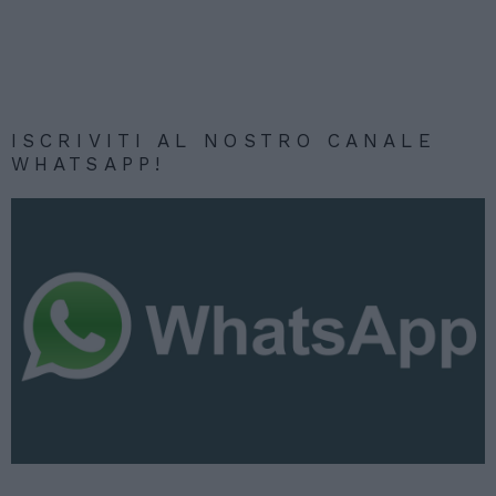
ISCRIVITI AL NOSTRO CANALE
WHATSAPP!