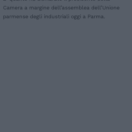
Camera a margine dell’assemblea dell’Unione
parmense degli industriali oggi a Parma.