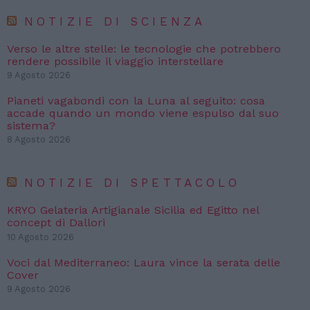
NOTIZIE DI SCIENZA
Verso le altre stelle: le tecnologie che potrebbero
rendere possibile il viaggio interstellare
9 Agosto 2026
Pianeti vagabondi con la Luna al seguito: cosa
accade quando un mondo viene espulso dal suo
sistema?
8 Agosto 2026
NOTIZIE DI SPETTACOLO
KRYO Gelateria Artigianale Sicilia ed Egitto nel
concept di Dallori
10 Agosto 2026
Voci dal Mediterraneo: Laura vince la serata delle
Cover
9 Agosto 2026