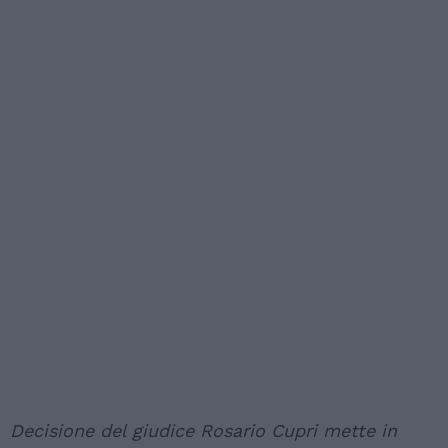
Decisione del giudice Rosario Cupri mette in