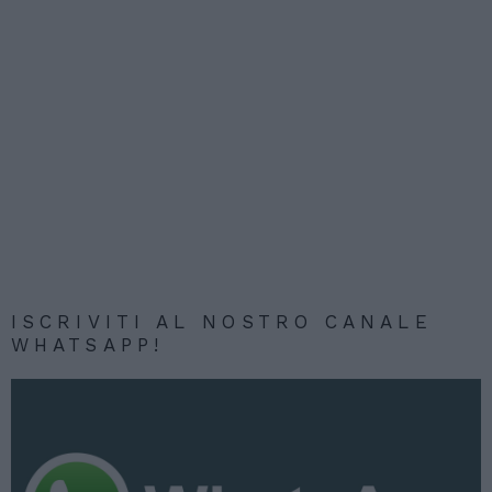
ISCRIVITI AL NOSTRO CANALE
WHATSAPP!