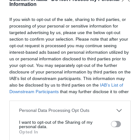
Information
If you wish to opt-out of the sale, sharing to third parties, or
processing of your personal or sensitive information for
targeted advertising by us, please use the below opt-out
section to confirm your selection. Please note that after your
opt-out request is processed you may continue seeing
interest-based ads based on personal information utilized by
us or personal information disclosed to third parties prior to
your opt-out. You may separately opt-out of the further
disclosure of your personal information by third parties on the
IAB’s list of downstream participants. This information may
also be disclosed by us to third parties on the
IAB’s List of
Downstream Participants
that may further disclose it to other
third parties.
Personal Data Processing Opt Outs
I want to opt-out of the Sharing of my
personal data.
La decisione del Tribunale di Catania richiama
Opted In
anche una pronuncia della Corte di Cassazione