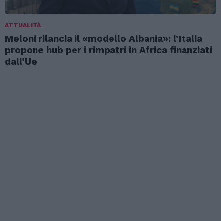
ATTUALITÀ
Meloni rilancia il «modello Albania»: l’Italia
propone hub per i rimpatri in Africa finanziati
dall’Ue