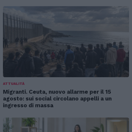
ATTUALITÀ
Migranti. Ceuta, nuovo allarme per il 15
agosto: sui social circolano appelli a un
ingresso di massa