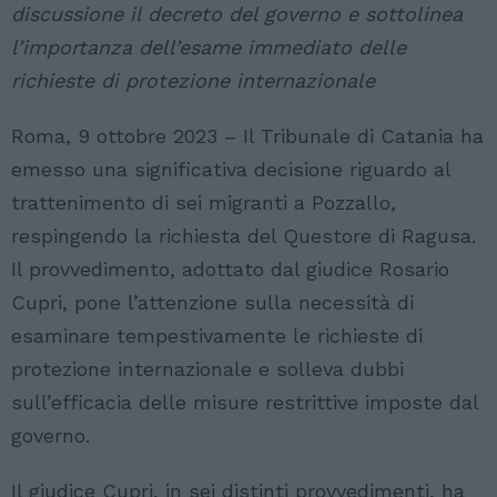
discussione il decreto del governo e sottolinea
l’importanza dell’esame immediato delle
richieste di protezione internazionale
Roma, 9 ottobre 2023 – Il Tribunale di Catania ha
emesso una significativa decisione riguardo al
trattenimento di sei migranti a Pozzallo,
respingendo la richiesta del Questore di Ragusa.
Il provvedimento, adottato dal giudice Rosario
Cupri, pone l’attenzione sulla necessità di
esaminare tempestivamente le richieste di
protezione internazionale e solleva dubbi
sull’efficacia delle misure restrittive imposte dal
governo.
Il giudice Cupri, in sei distinti provvedimenti, ha