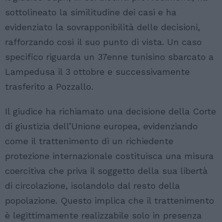
sottolineato la similitudine dei casi e ha
evidenziato la sovrapponibilità delle decisioni,
rafforzando così il suo punto di vista. Un caso
specifico riguarda un 37enne tunisino sbarcato a
Lampedusa il 3 ottobre e successivamente
trasferito a Pozzallo.
Il giudice ha richiamato una decisione della Corte
di giustizia dell’Unione europea, evidenziando
come il trattenimento di un richiedente
protezione internazionale costituisca una misura
coercitiva che priva il soggetto della sua libertà
di circolazione, isolandolo dal resto della
popolazione. Questo implica che il trattenimento
è legittimamente realizzabile solo in presenza