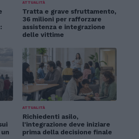
ATTUALITÀ
e
Tratta e grave sfruttamento,
36 milioni per rafforzare
:
assistenza e integrazione
delle vittime
ATTUALITÀ
Richiedenti asilo,
sui
l’integrazione deve iniziare
 un
prima della decisione finale