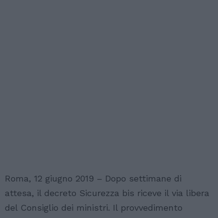
Roma, 12 giugno 2019 – Dopo settimane di
attesa, il decreto Sicurezza bis riceve il via libera
del Consiglio dei ministri. Il provvedimento