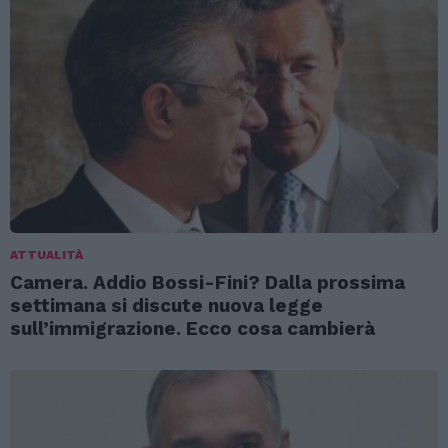
ATTUALITÀ
Camera. Addio Bossi-Fini? Dalla prossima
settimana si discute nuova legge
sull’immigrazione. Ecco cosa cambierà