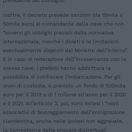
presidente del Consiglio.
Inoltre, il decreto prevede sanzioni (da 10mila a
50mila euro) al comandante della nave che non
“osservi gli obblighi previsti dalla normativa
internazionale, nonché i divieti e le limitazioni
eventualmente disposti dal Ministro dell’interno”.
E in caso di reiterazione dell’inosservanza con la
stessa nave, i prefetti hanno addirittura la
possibilità di confiscare l’imbarcazione. Per gli
oneri di custodia, è previsto un fondo di 500mila
euro per il 2019 e di 1 milione all’anno per il 2020
e il 2021. All’articolo 3, poi, sono estesi i “reati
associativi di favoreggiamento dell’immigrazione
clandestina, anche nelle ipotesi non aggravate,
la competenza delle procure distrettuali