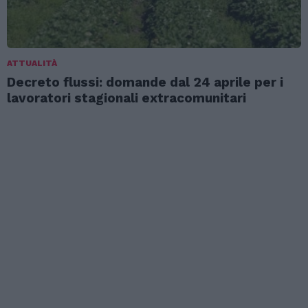
ATTUALITÀ
Decreto flussi: domande dal 24 aprile per i
lavoratori stagionali extracomunitari