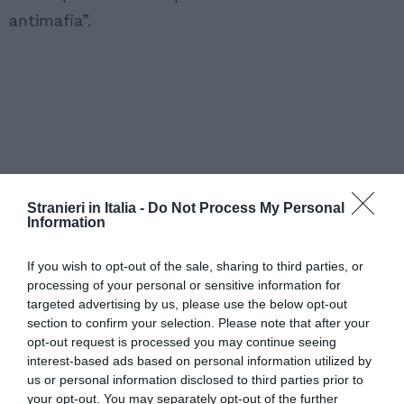
antimafia”.
Stranieri in Italia -
Do Not Process My Personal
Information
If you wish to opt-out of the sale, sharing to third parties, or
processing of your personal or sensitive information for
targeted advertising by us, please use the below opt-out
section to confirm your selection. Please note that after your
opt-out request is processed you may continue seeing
interest-based ads based on personal information utilized by
us or personal information disclosed to third parties prior to
your opt-out. You may separately opt-out of the further