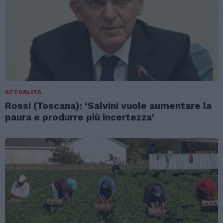
ATTUALITÀ
Rossi (Toscana): ‘Salvini vuole aumentare la
paura e produrre più incertezza’