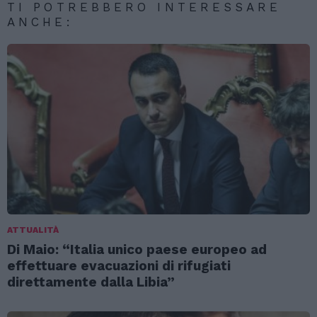
TI POTREBBERO INTERESSARE
ANCHE:
ATTUALITÀ
Di Maio: “Italia unico paese europeo ad
effettuare evacuazioni di rifugiati
direttamente dalla Libia”