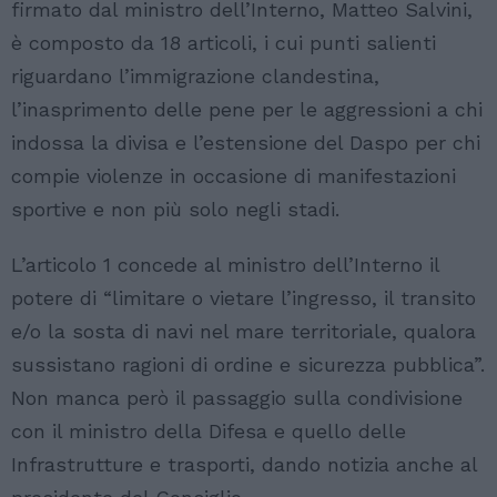
firmato dal ministro dell’Interno, Matteo Salvini,
è composto da 18 articoli, i cui punti salienti
riguardano l’immigrazione clandestina,
l’inasprimento delle pene per le aggressioni a chi
indossa la divisa e l’estensione del Daspo per chi
compie violenze in occasione di manifestazioni
sportive e non più solo negli stadi.
L’articolo 1 concede al ministro dell’Interno il
potere di “limitare o vietare l’ingresso, il transito
e/o la sosta di navi nel mare territoriale, qualora
sussistano ragioni di ordine e sicurezza pubblica”.
Non manca però il passaggio sulla condivisione
con il ministro della Difesa e quello delle
Infrastrutture e trasporti, dando notizia anche al