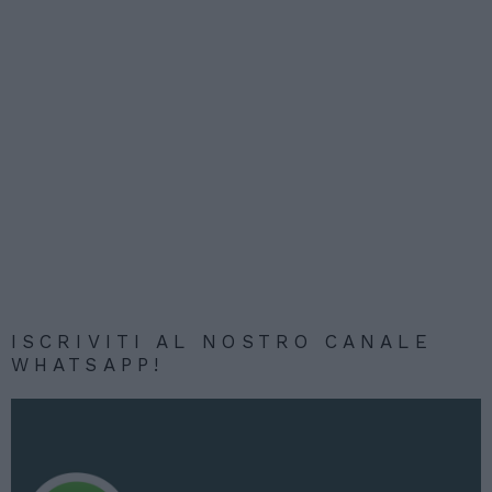
ISCRIVITI AL NOSTRO CANALE
WHATSAPP!