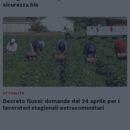
sicurezza bis
ATTUALITÀ
Decreto flussi: domande dal 24 aprile per i
lavoratori stagionali extracomunitari