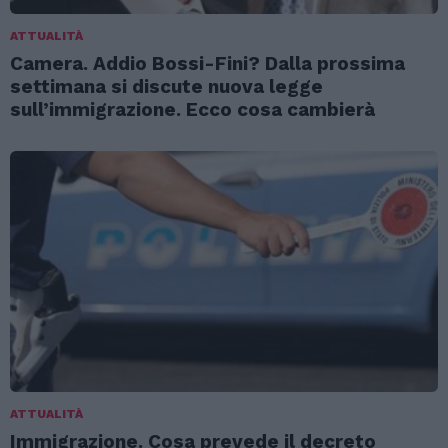
ATTUALITÀ
Camera. Addio Bossi-Fini? Dalla prossima
settimana si discute nuova legge
sull’immigrazione. Ecco cosa cambierà
ATTUALITÀ
Immigrazione. Cosa prevede il decreto