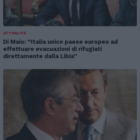
ATTUALITÀ
Di Maio: “Italia unico paese europeo ad
effettuare evacuazioni di rifugiati
direttamente dalla Libia”