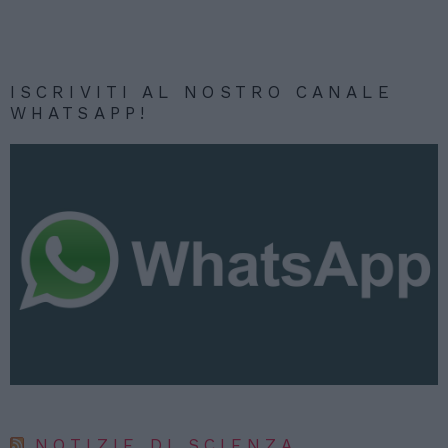
ISCRIVITI AL NOSTRO CANALE
WHATSAPP!
NOTIZIE DI SCIENZA