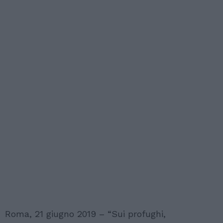
Roma, 21 giugno 2019 – “Sui profughi,