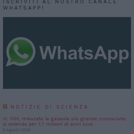
ISCRIVITI AL NOSTRO CANALE
WHATSAPP!
NOTIZIE DI SCIENZA
IC 1101, misurata la galassia più grande conosciuta:
si estende per 1,7 milioni di anni luce
6 Agosto 2026