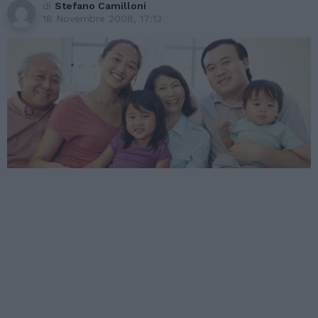
di
Stefano Camilloni
18 Novembre 2008, 17:13