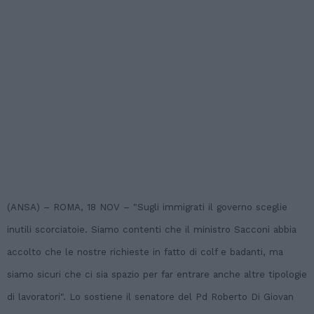
(ANSA) – ROMA, 18 NOV – "Sugli immigrati il governo sceglie
inutili scorciatoie. Siamo contenti che il ministro Sacconi abbia
accolto che le nostre richieste in fatto di colf e badanti, ma
siamo sicuri che ci sia spazio per far entrare anche altre tipologie
di lavoratori". Lo sostiene il senatore del Pd Roberto Di Giovan