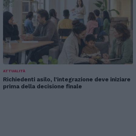
ATTUALITÀ
Richiedenti asilo, l’integrazione deve iniziare
prima della decisione finale