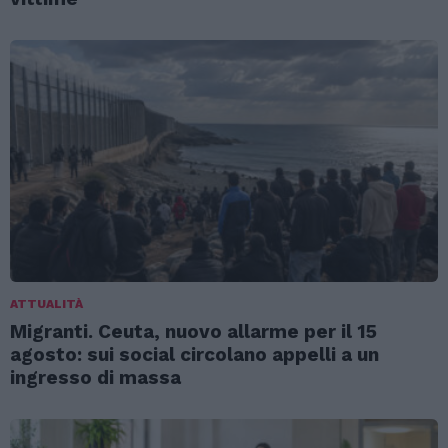
ATTUALITÀ
Migranti. Ceuta, nuovo allarme per il 15
agosto: sui social circolano appelli a un
ingresso di massa