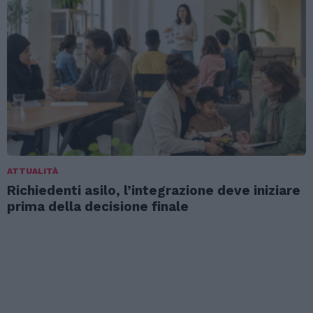
ATTUALITÀ
Richiedenti asilo, l’integrazione deve iniziare
prima della decisione finale