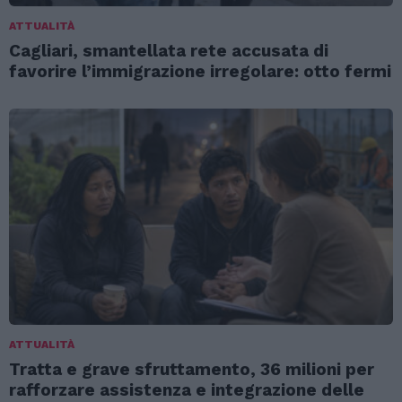
ATTUALITÀ
Cagliari, smantellata rete accusata di
favorire l’immigrazione irregolare: otto fermi
ATTUALITÀ
Tratta e grave sfruttamento, 36 milioni per
rafforzare assistenza e integrazione delle