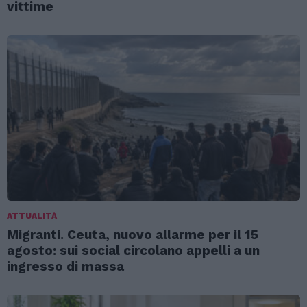
vittime
ATTUALITÀ
Migranti. Ceuta, nuovo allarme per il 15
agosto: sui social circolano appelli a un
ingresso di massa