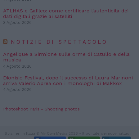
ATLHAS e Galileo: come certificare l’autenticità dei
dati digitali grazie ai satelliti
3 Agosto 2026
NOTIZIE DI SPETTACOLO
Angelique a Sirmione sulle orme di Catullo e della
musica
4 Agosto 2026
Dionisio Festival, dopo il successo di Laura Marinoni
arriva Valerio Aprea con i monologhi di Makkox
4 Agosto 2026
Photoshoot Paris - Shooting photos
Stranieri in Italia © My Own Media 2026 - Il portale dei nuovi cittadini.