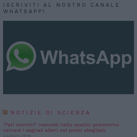
ISCRIVITI AL NOSTRO CANALE
WHATSAPP!
NOTIZIE DI SCIENZA
“Fari cosmici” nascosti nello spazio: potremmo
cercare i segnali alieni nel posto sbagliato
4 Agosto 2026