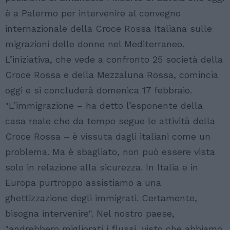
è a Palermo per intervenire al convegno
internazionale della Croce Rossa Italiana sulle
migrazioni delle donne nel Mediterraneo.
L’iniziativa, che vede a confronto 25 società della
Croce Rossa e della Mezzaluna Rossa, comincia
oggi e si concluderà domenica 17 febbraio.
"L’immigrazione – ha detto l’esponente della
casa reale che da tempo segue le attività della
Croce Rossa – è vissuta dagli italiani come un
problema. Ma è sbagliato, non può essere vista
solo in relazione alla sicurezza. In Italia e in
Europa purtroppo assistiamo a una
ghettizzazione degli immigrati. Certamente,
bisogna intervenire". Nel nostro paese,
"andrebbero migliorati i flussi, visto che abbiamo