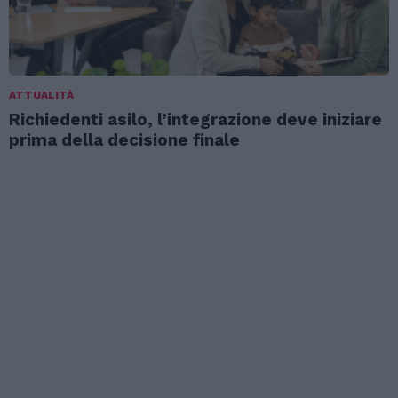
ATTUALITÀ
Richiedenti asilo, l’integrazione deve iniziare
prima della decisione finale