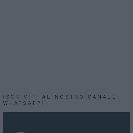
ISCRIVITI AL NOSTRO CANALE
WHATSAPP!