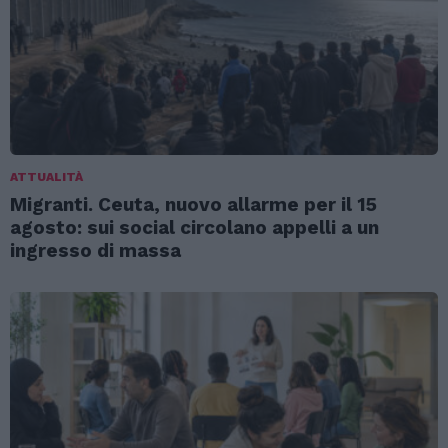
ATTUALITÀ
Migranti. Ceuta, nuovo allarme per il 15
agosto: sui social circolano appelli a un
ingresso di massa