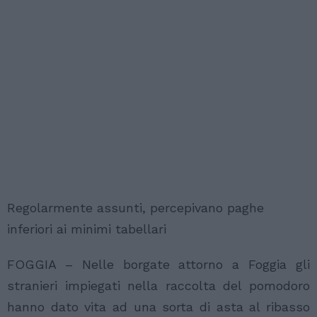
Regolarmente assunti, percepivano paghe
inferiori ai minimi tabellari
FOGGIA – Nelle borgate attorno a Foggia gli
stranieri impiegati nella raccolta del pomodoro
hanno dato vita ad una sorta di asta al ribasso