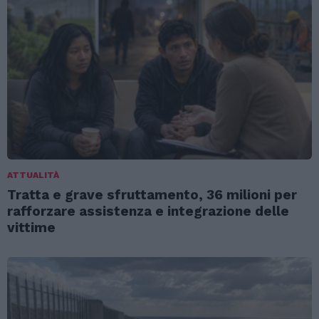
ATTUALITÀ
Tratta e grave sfruttamento, 36 milioni per
rafforzare assistenza e integrazione delle
vittime