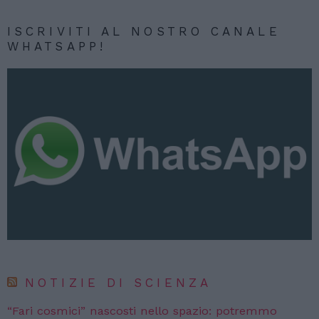
ISCRIVITI AL NOSTRO CANALE
WHATSAPP!
NOTIZIE DI SCIENZA
“Fari cosmici” nascosti nello spazio: potremmo