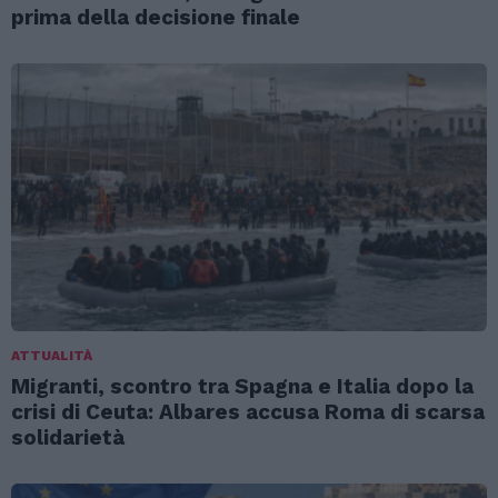
prima della decisione finale
ATTUALITÀ
Migranti, scontro tra Spagna e Italia dopo la
crisi di Ceuta: Albares accusa Roma di scarsa
solidarietà