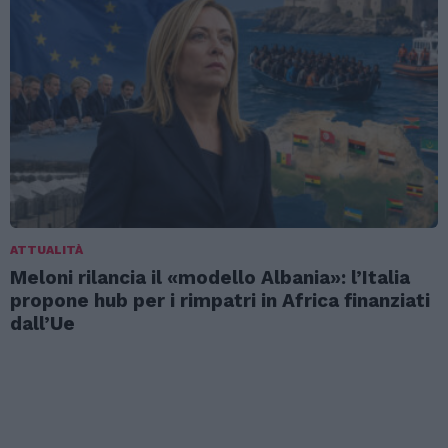
ATTUALITÀ
Meloni rilancia il «modello Albania»: l’Italia
propone hub per i rimpatri in Africa finanziati
dall’Ue