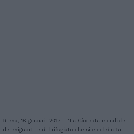
Roma, 16 gennaio 2017 – “La Giornata mondiale
del migrante e del rifugiato che si è celebrata