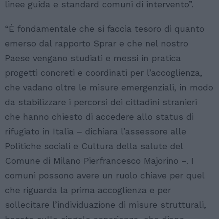
linee guida e standard comuni di intervento”.
“È fondamentale che si faccia tesoro di quanto
emerso dal rapporto Sprar e che nel nostro
Paese vengano studiati e messi in pratica
progetti concreti e coordinati per l’accoglienza,
che vadano oltre le misure emergenziali, in modo
da stabilizzare i percorsi dei cittadini stranieri
che hanno chiesto di accedere allo status di
rifugiato in Italia – dichiara l’assessore alle
Politiche sociali e Cultura della salute del
Comune di Milano Pierfrancesco Majorino –. I
comuni possono avere un ruolo chiave per quel
che riguarda la prima accoglienza e per
sollecitare l’individuazione di misure strutturali,