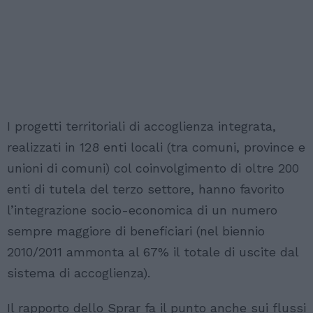
I progetti territoriali di accoglienza integrata,
realizzati in 128 enti locali (tra comuni, province e
unioni di comuni) col coinvolgimento di oltre 200
enti di tutela del terzo settore, hanno favorito
l’integrazione socio-economica di un numero
sempre maggiore di beneficiari (nel biennio
2010/2011 ammonta al 67% il totale di uscite dal
sistema di accoglienza).
Il rapporto dello Sprar fa il punto anche sui flussi