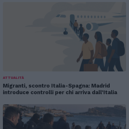
ATTUALITÀ
Migranti, scontro Italia-Spagna: Madrid
introduce controlli per chi arriva dall’Italia