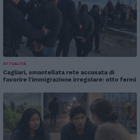
ATTUALITÀ
Cagliari, smantellata rete accusata di
favorire l’immigrazione irregolare: otto fermi