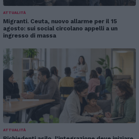
ATTUALITÀ
Migranti. Ceuta, nuovo allarme per il 15
agosto: sui social circolano appelli a un
ingresso di massa
ATTUALITÀ
Richiedenti asilo, l’integrazione deve iniziare