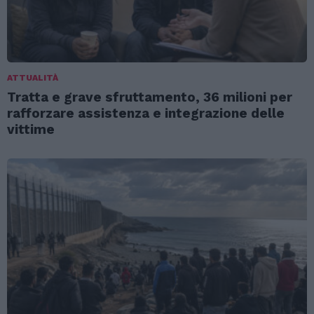
ATTUALITÀ
Tratta e grave sfruttamento, 36 milioni per
rafforzare assistenza e integrazione delle
vittime