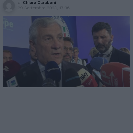
di
Chiara Caraboni
29 Settembre 2023, 17:36