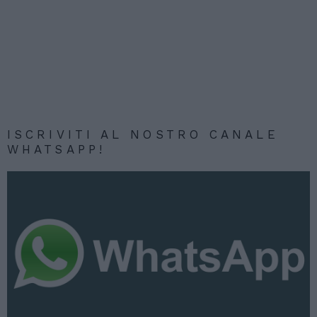
ISCRIVITI AL NOSTRO CANALE
WHATSAPP!