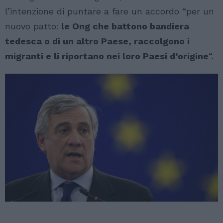
l’intenzione di puntare a fare un accordo “per un
nuovo patto:
le Ong che battono bandiera
tedesca o di un altro Paese, raccolgono i
migranti e li riportano nei loro Paesi d’origine
“.