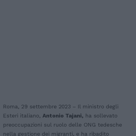
Roma, 29 settembre 2023 – Il ministro degli
Esteri italiano,
Antonio Tajani,
ha sollevato
preoccupazioni sul ruolo delle ONG tedesche
nella gestione dei migranti, e ha ribadito