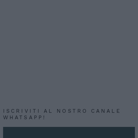
ISCRIVITI AL NOSTRO CANALE
WHATSAPP!