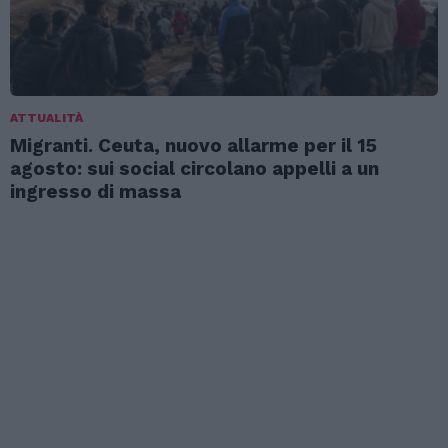
ATTUALITÀ
Migranti. Ceuta, nuovo allarme per il 15
agosto: sui social circolano appelli a un
ingresso di massa