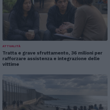
ATTUALITÀ
Tratta e grave sfruttamento, 36 milioni per
rafforzare assistenza e integrazione delle
vittime