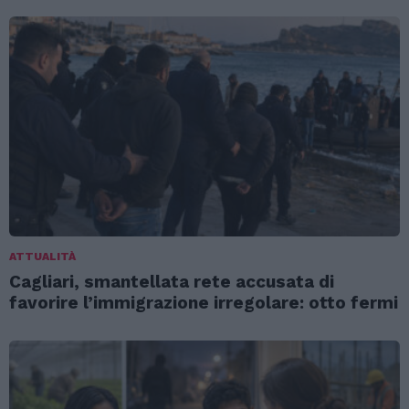
ATTUALITÀ
Cagliari, smantellata rete accusata di
favorire l’immigrazione irregolare: otto fermi