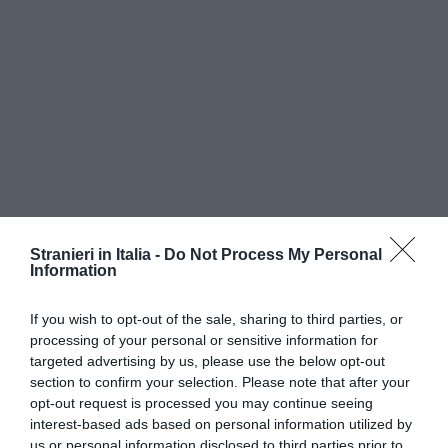
Stranieri in Italia -
Do Not Process My Personal
Information
If you wish to opt-out of the sale, sharing to third parties, or
processing of your personal or sensitive information for
targeted advertising by us, please use the below opt-out
section to confirm your selection. Please note that after your
opt-out request is processed you may continue seeing
interest-based ads based on personal information utilized by
us or personal information disclosed to third parties prior to