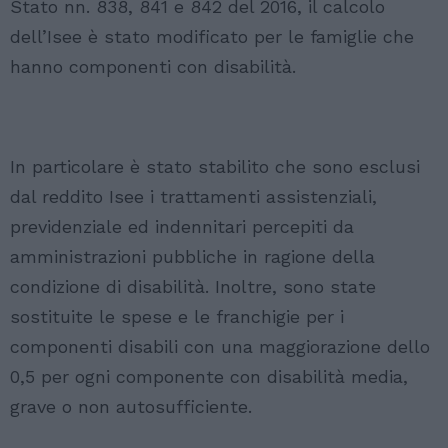
Stato nn. 838, 841 e 842 del 2016, il calcolo
dell’Isee è stato modificato per le famiglie che
hanno componenti con disabilità.
In particolare è stato stabilito che sono esclusi
dal reddito Isee i trattamenti assistenziali,
previdenziale ed indennitari percepiti da
amministrazioni pubbliche in ragione della
condizione di disabilità. Inoltre, sono state
sostituite le spese e le franchigie per i
componenti disabili con una maggiorazione dello
0,5 per ogni componente con disabilità media,
grave o non autosufficiente.