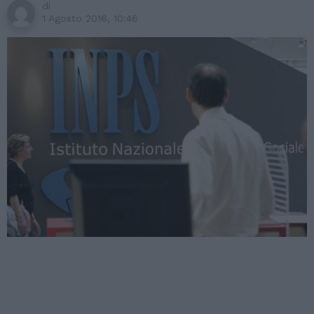
di
1 Agosto 2016, 10:46