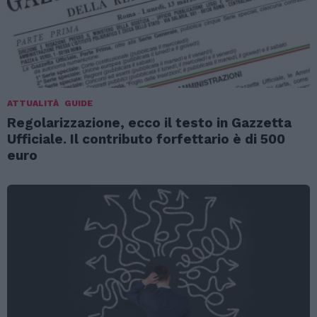
ATTUALITÀ
GUIDE
Regolarizzazione, ecco il testo in Gazzetta
Ufficiale. Il contributo forfettario è di 500
euro