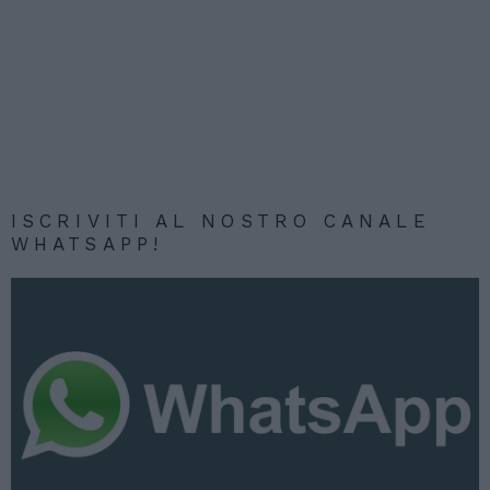
ISCRIVITI AL NOSTRO CANALE
WHATSAPP!