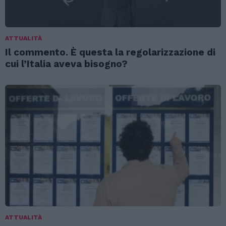
ATTUALITÀ
Il commento. È questa la regolarizzazione di
cui l’Italia aveva bisogno?
ATTUALITÀ