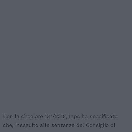
Con la circolare 137/2016, Inps ha specificato
che, inseguito alle sentenze del Consiglio di