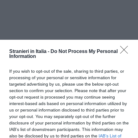
Stranieri in Italia -
Do Not Process My Personal
Information
If you wish to opt-out of the sale, sharing to third parties, or
processing of your personal or sensitive information for
targeted advertising by us, please use the below opt-out
section to confirm your selection. Please note that after your
opt-out request is processed you may continue seeing
interest-based ads based on personal information utilized by
us or personal information disclosed to third parties prior to
your opt-out. You may separately opt-out of the further
disclosure of your personal information by third parties on the
IAB’s list of downstream participants. This information may
also be disclosed by us to third parties on the
IAB’s List of