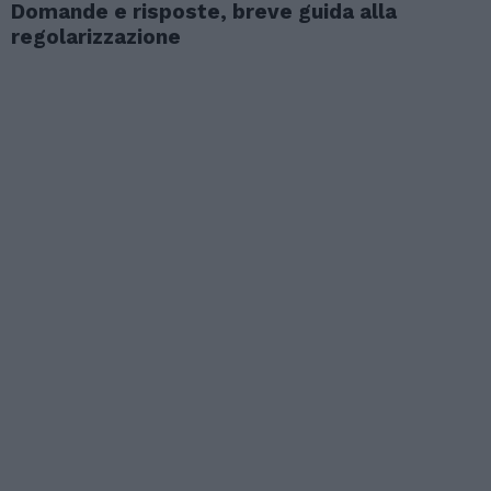
Domande e risposte, breve guida alla
regolarizzazione