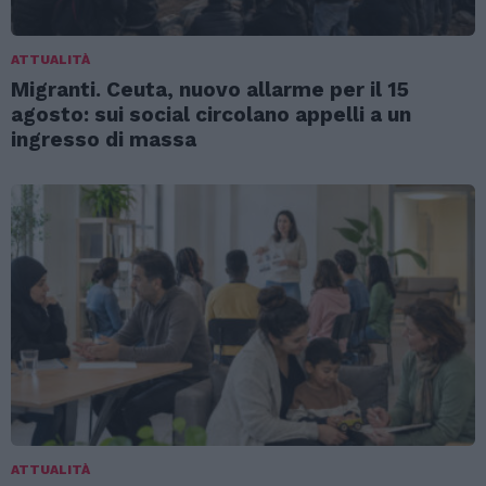
ATTUALITÀ
Migranti. Ceuta, nuovo allarme per il 15
agosto: sui social circolano appelli a un
ingresso di massa
ATTUALITÀ