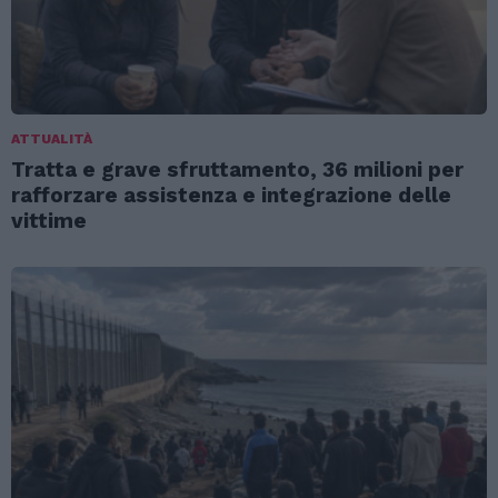
ATTUALITÀ
Tratta e grave sfruttamento, 36 milioni per
rafforzare assistenza e integrazione delle
vittime