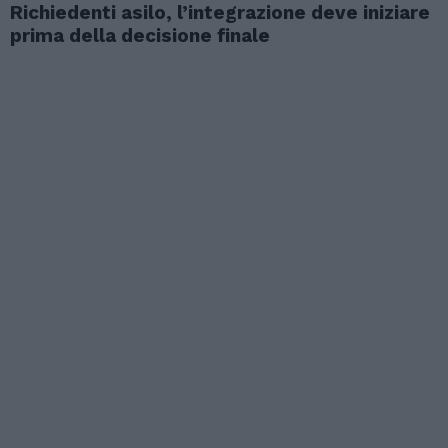
Richiedenti asilo, l’integrazione deve iniziare
prima della decisione finale