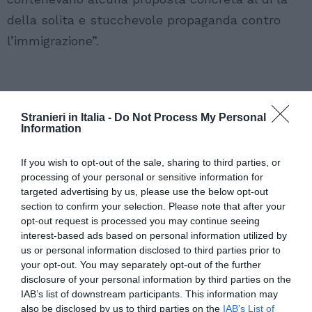
della solita e stucchevole propaganda contro
l’immigrazione”.
Stranieri in Italia -
Do Not Process My Personal
Information
If you wish to opt-out of the sale, sharing to third parties, or
processing of your personal or sensitive information for
targeted advertising by us, please use the below opt-out
section to confirm your selection. Please note that after your
opt-out request is processed you may continue seeing
interest-based ads based on personal information utilized by
us or personal information disclosed to third parties prior to
your opt-out. You may separately opt-out of the further
disclosure of your personal information by third parties on the
IAB’s list of downstream participants. This information may
also be disclosed by us to third parties on the
IAB’s List of