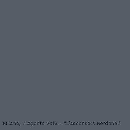
Milano, 1 lagosto 2016 – “L’assessore Bordonali