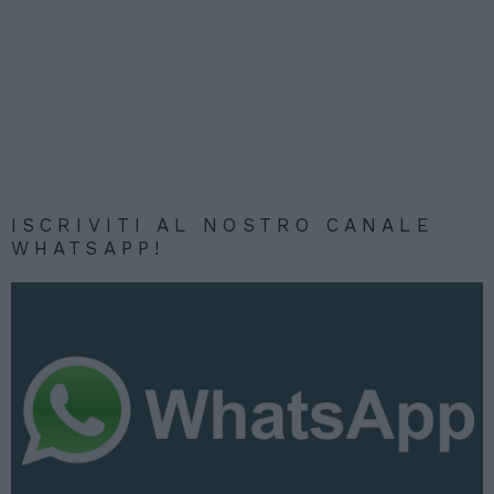
ISCRIVITI AL NOSTRO CANALE
WHATSAPP!