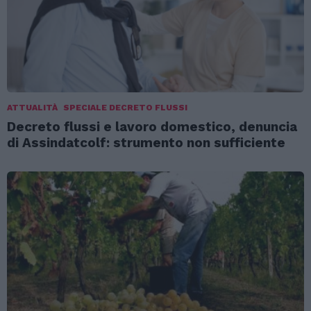
ATTUALITÀ
SPECIALE DECRETO FLUSSI
Decreto flussi e lavoro domestico, denuncia
di Assindatcolf: strumento non sufficiente