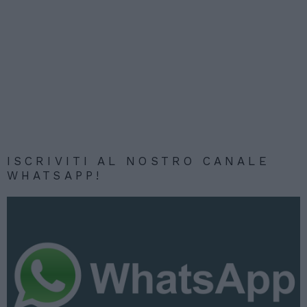
ISCRIVITI AL NOSTRO CANALE
WHATSAPP!