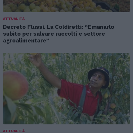
ATTUALITÀ
Decreto Flussi. La Coldiretti: “Emanarlo
subito per salvare raccolti e settore
agroalimentare”
ATTUALITÀ