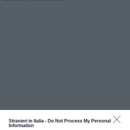
Stranieri in Italia -
Do Not Process My Personal
Information