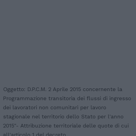
Oggetto: D.P.C.M. 2 Aprile 2015 concernente la
Programmazione transitoria dei flussi di ingresso
dei lavoratori non comunitari per lavoro
stagionale nel territorio dello Stato per l'anno
2015"- Attribuzione territoriale delle quote di cui
all'articolo 1 del decreto.