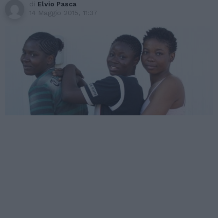
di
Elvio Pasca
14 Maggio 2015, 11:37