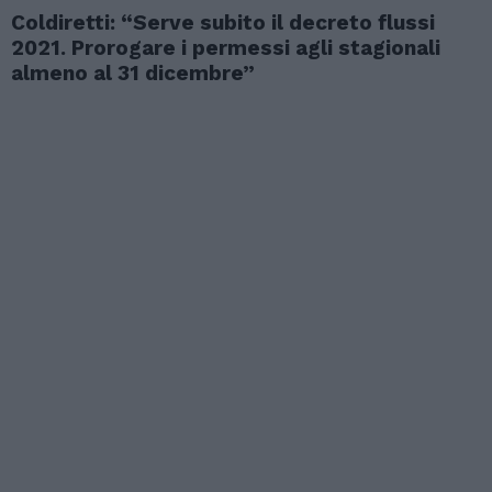
Coldiretti: “Serve subito il decreto flussi
2021. Prorogare i permessi agli stagionali
almeno al 31 dicembre”