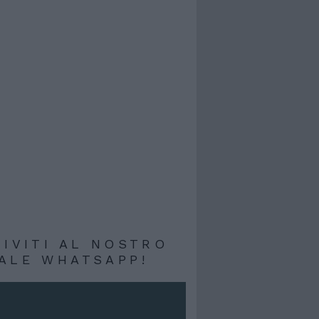
RIVITI AL NOSTRO
ALE WHATSAPP!